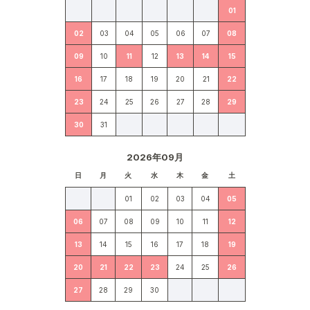
01
02
03
04
05
06
07
08
09
10
11
12
13
14
15
16
17
18
19
20
21
22
23
24
25
26
27
28
29
30
31
2026年09月
日
月
火
水
木
金
土
01
02
03
04
05
06
07
08
09
10
11
12
13
14
15
16
17
18
19
20
21
22
23
24
25
26
27
28
29
30