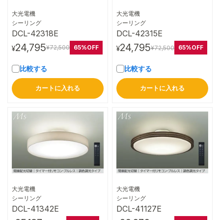
大光電機
大光電機
詳細はこちら
詳細はこちら
シーリング
シーリング
DCL-42318E
DCL-42315E
24,795
24,795
65%OFF
65%OFF
¥72,500
¥72,500
¥
¥
比較する
比較する
カートに入れる
カートに入れる
大光電機
大光電機
詳細はこちら
詳細はこちら
シーリング
シーリング
DCL-41342E
DCL-41127E