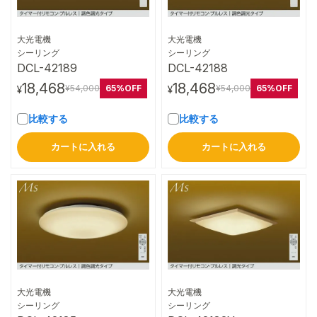
大光電機
大光電機
詳細はこちら
詳細はこちら
シーリング
シーリング
DCL-42189
DCL-42188
18,468
18,468
65%OFF
65%OFF
¥54,000
¥54,000
¥
¥
比較する
比較する
カートに入れる
カートに入れる
大光電機
大光電機
詳細はこちら
詳細はこちら
シーリング
シーリング