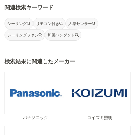
関連検索キーワード
シーリング
リモコン付き
人感センサー
シーリングファン
和風ペンダント
検索結果に関連したメーカー
パナソニック
コイズミ照明