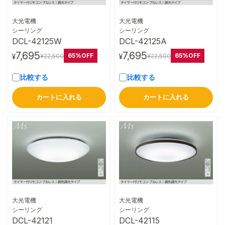
大光電機
大光電機
詳細はこちら
詳細はこちら
シーリング
シーリング
DCL-42125W
DCL-42125A
7,695
7,695
65%OFF
65%OFF
¥22,500
¥22,500
¥
¥
比較する
比較する
カートに入れる
カートに入れる
大光電機
大光電機
詳細はこちら
詳細はこちら
シーリング
シーリング
DCL-42121
DCL-42115