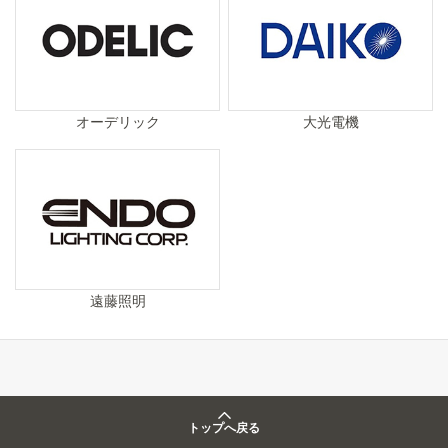
オーデリック
大光電機
遠藤照明
トップへ戻る