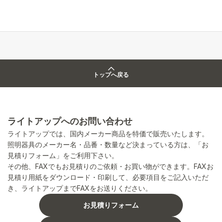
トップへ戻る
ライトアップへのお問い合わせ
ライトアップでは、国内メーカー商品を特価で販売いたします。
照明器具のメーカー名・品番・数量など決まっている方は、「お
見積りフォーム」をご利用下さい。
その他、FAXでもお見積りのご依頼・お買い物ができます。FAXお
見積り用紙をダウンロード・印刷して、必要項目をご記入いただ
き、ライトアップまでFAXをお送りください。
お見積りフォーム