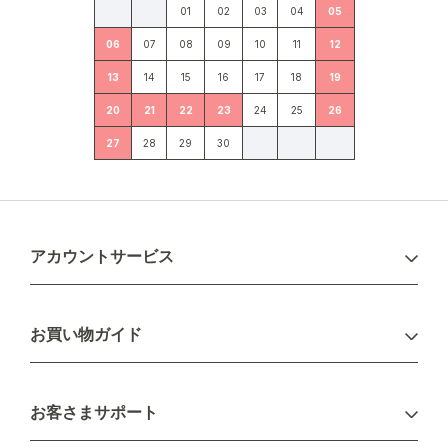
01
02
03
04
05
06
07
08
09
10
11
12
13
14
15
16
17
18
19
20
21
22
23
24
25
26
27
28
29
30
アカウントサービス
ログイン
お買い物ガイド
新規会員登録
お支払い方法
お客さまサポート
配送について
不良品・返品について