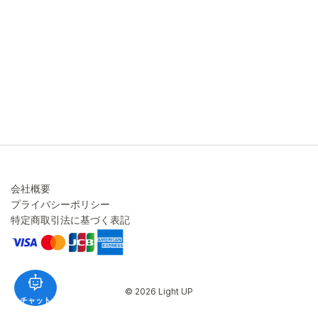
キャンセル・変更について
ご注文方法について
お見積り
ご注文フォーム
FAXのご注文・お見積り
メーカー保証・アフターケア
お問い合わせ
コラム
会社概要
プライバシーポリシー
特定商取引法に基づく表記
© 2026 Light UP
チャット