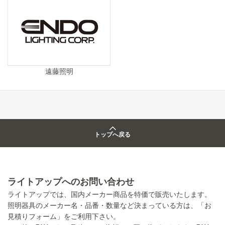
遠藤照明
トップへ戻る
ライトアップへのお問い合わせ
ライトアップでは、国内メーカー商品を特価で販売いたします。
照明器具のメーカー名・品番・数量など決まっている方は、「お
見積りフォーム」をご利用下さい。