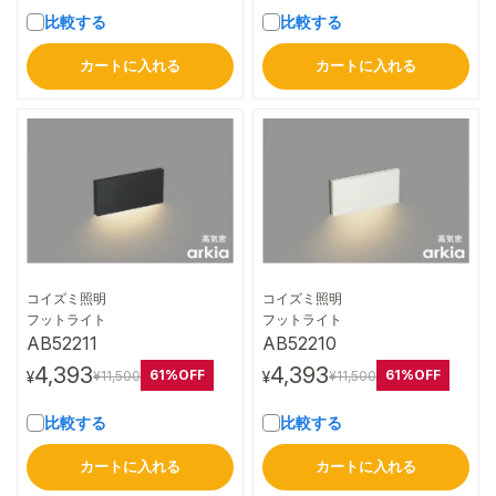
比較する
比較する
カートに入れる
カートに入れる
コイズミ照明
コイズミ照明
詳細はこちら
詳細はこちら
フットライト
フットライト
AB52211
AB52210
4,393
4,393
61%OFF
61%OFF
¥11,500
¥11,500
¥
¥
比較する
比較する
カートに入れる
カートに入れる