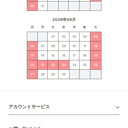
30
31
2026年09月
日
月
火
水
木
金
土
01
02
03
04
05
06
07
08
09
10
11
12
13
14
15
16
17
18
19
20
21
22
23
24
25
26
27
28
29
30
アカウントサービス
ログイン