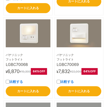
カートに入れる
カートに入れる
パナソニック
パナソニック
詳細はこちら
詳細はこちら
フットライト
フットライト
LGBC70068
LGBC70069
6,870
7,832
64%OFF
64%OFF
¥19,300
¥22,000
¥
¥
比較する
比較する
カートに入れる
カートに入れる