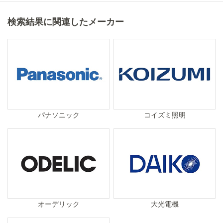
検索結果に関連したメーカー
パナソニック
コイズミ照明
オーデリック
大光電機