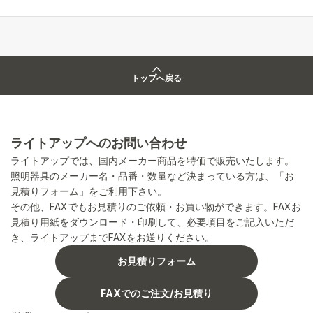
トップへ戻る
ライトアップへのお問い合わせ
ライトアップでは、国内メーカー商品を特価で販売いたします。
照明器具のメーカー名・品番・数量など決まっている方は、「お
見積りフォーム」をご利用下さい。
その他、FAXでもお見積りのご依頼・お買い物ができます。FAXお
見積り用紙をダウンロード・印刷して、必要項目をご記入いただ
き、ライトアップまでFAXをお送りください。
お見積りフォーム
FAXでのご注文/お見積り