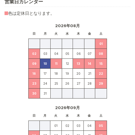
営業日カレンダー
色は定休日となります。
2026年08月
日
月
火
水
木
金
土
01
02
03
04
05
06
07
08
09
10
11
12
13
14
15
16
17
18
19
20
21
22
23
24
25
26
27
28
29
30
31
2026年09月
日
月
火
水
木
金
土
01
02
03
04
05