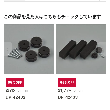
この商品を見た人はこちらもチェックしています
65%OFF
65%OFF
¥513
¥1,778
¥1,500
¥5,200
DP-42432
DP-42433