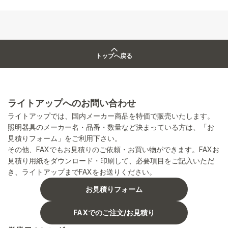
トップへ戻る
ライトアップへのお問い合わせ
ライトアップでは、国内メーカー商品を特価で販売いたします。
照明器具のメーカー名・品番・数量など決まっている方は、「お
見積りフォーム」をご利用下さい。
その他、FAXでもお見積りのご依頼・お買い物ができます。FAXお
見積り用紙をダウンロード・印刷して、必要項目をご記入いただ
き、ライトアップまでFAXをお送りください。
お見積りフォーム
FAXでのご注文/お見積り