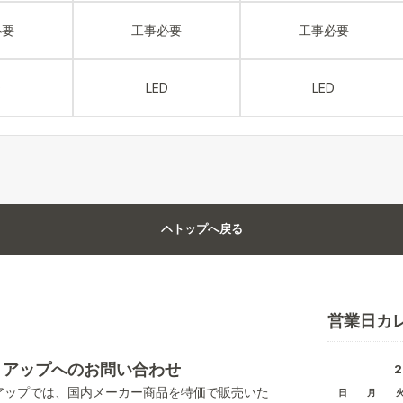
必要
工事必要
工事必要
D
LED
LED
トップへ戻る
営業日カ
トアップへのお問い合わせ
アップでは、国内メーカー商品を特価で販売いた
日
月