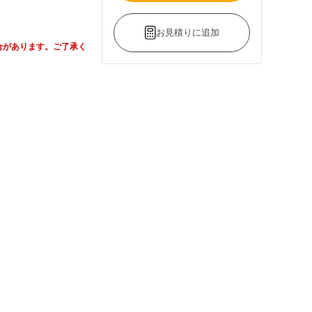
お見積りに追加
合があります。ご了承く