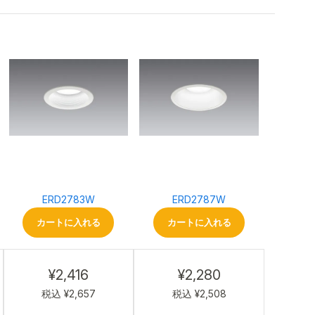
ERD2783W
ERD2787W
カートに入れる
カートに入れる
¥2,416
¥2,280
税込 ¥2,657
税込 ¥2,508