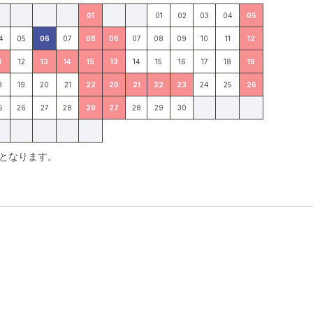
01
01
02
03
04
05
4
05
06
07
08
06
07
08
09
10
11
12
1
12
13
14
15
13
14
15
16
17
18
19
8
19
20
21
22
20
21
22
23
24
25
26
5
26
27
28
29
27
28
29
30
となります。