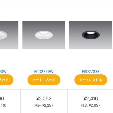
90W
ERD2779W
ERD2783B
入れる
カートに入れる
カートに入れる
00
¥2,052
¥2,416
,410
税込 ¥2,257
税込 ¥2,657