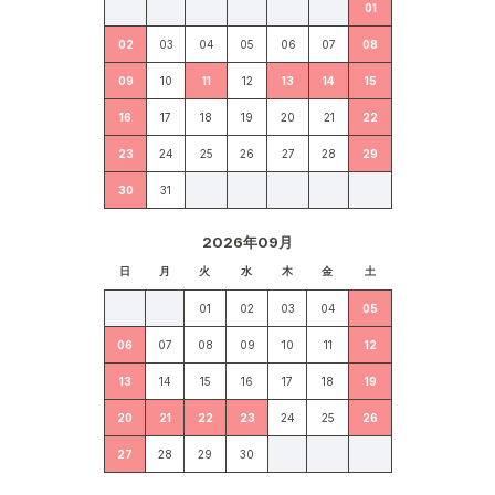
01
02
03
04
05
06
07
08
09
10
11
12
13
14
15
16
17
18
19
20
21
22
23
24
25
26
27
28
29
30
31
2026年09月
日
月
火
水
木
金
土
01
02
03
04
05
06
07
08
09
10
11
12
13
14
15
16
17
18
19
20
21
22
23
24
25
26
27
28
29
30