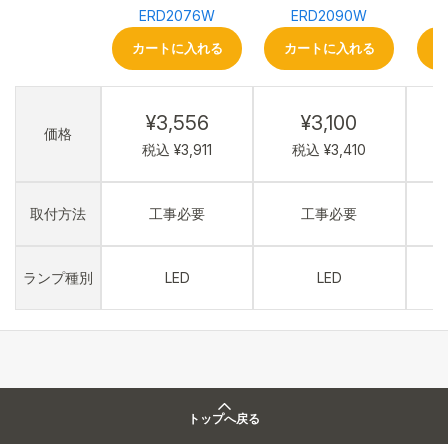
ERD2076W
ERD2090W
カートに入れる
カートに入れる
¥3,556
¥3,100
価格
税込 ¥3,911
税込 ¥3,410
取付方法
工事必要
工事必要
ランプ種別
LED
LED
トップへ戻る