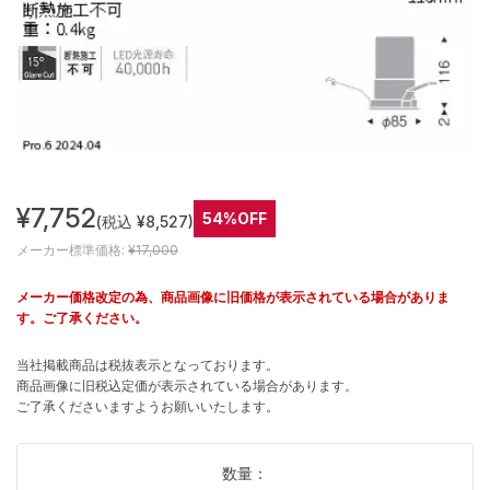
¥7,752
54%OFF
(税込 ¥8,527)
メーカー標準価格:
¥17,000
メーカー価格改定の為、商品画像に旧価格が表示されている場合がありま
す。ご了承ください。
当社掲載商品は税抜表示となっております。
商品画像に旧税込定価が表示されている場合があります。
ご了承くださいますようお願いいたします。
数量：