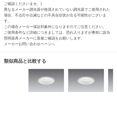
ご確認くださいませ。)
異なるメーカー調光器や推奨されていない調光器でご使用された
場合、不点灯や点滅などの不具合症状が出る可能性がございま
す。
この場合メーカー保証対象外になりますのでご注意ください。
ご使用条件など詳細につきましては、恐れ入りますが事前に該当
照明器具メーカーに直接ご確認をお願いします。
メーカーお問い合わせページへ
類似商品と比較する