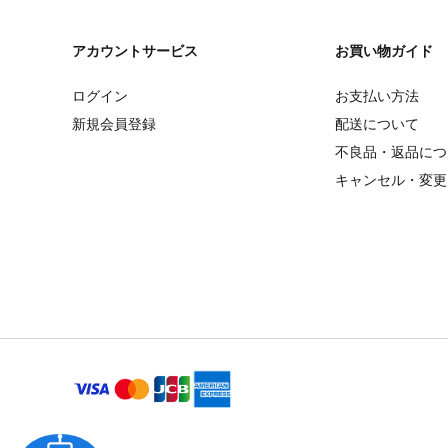
アカウントサービス
お買い物ガイド
ログイン
お支払い方法
新規会員登録
配送について
不良品・返品につ
キャンセル・変更