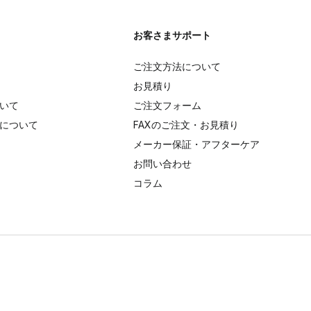
お客さまサポート
ご注文方法について
お見積り
いて
ご注文フォーム
について
FAXのご注文・お見積り
メーカー保証・アフターケア
お問い合わせ
コラム