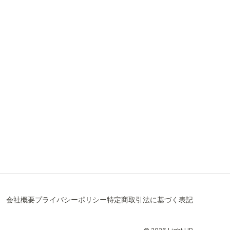
会社概要
プライバシーポリシー
特定商取引法に基づく表記