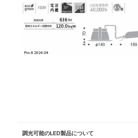
調光可能のLED製品について