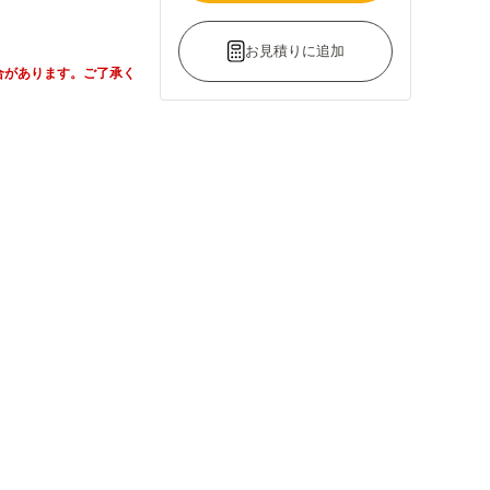
お見積りに追加
合があります。ご了承く