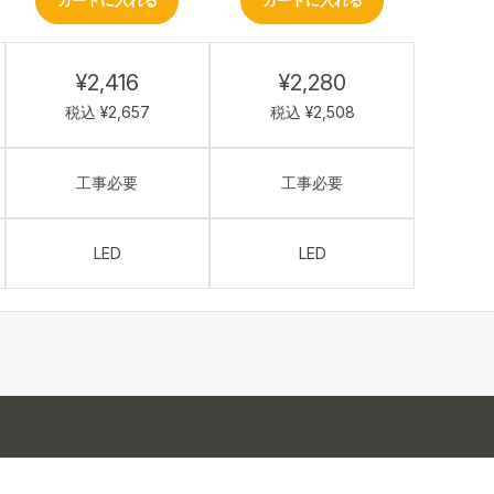
カートに入れる
カートに入れる
¥2,416
¥2,280
税込 ¥2,657
税込 ¥2,508
工事必要
工事必要
LED
LED