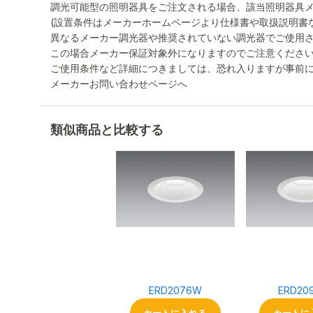
調光可能型の照明器具をご注文される場合、該当照明器具
(設置条件はメーカーホームページより仕様書や取扱説明書
異なるメーカー調光器や推奨されていない調光器でご使用
この場合メーカー保証対象外になりますのでご注意くださ
ご使用条件など詳細につきましては、恐れ入りますが事前
メーカーお問い合わせページへ
類似商品と比較する
ERD2076W
ERD20