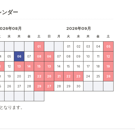
レンダー
2026年08月
2026年09月
火
水
木
金
土
日
月
火
水
木
金
土
01
01
02
03
04
05
4
05
06
07
08
06
07
08
09
10
11
12
1
12
13
14
15
13
14
15
16
17
18
19
8
19
20
21
22
20
21
22
23
24
25
26
5
26
27
28
29
27
28
29
30
となります。