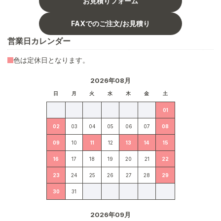
お見積りフォーム
FAXでのご注文/お見積り
営業日カレンダー
色は定休日となります。
2026年08月
日
月
火
水
木
金
土
01
02
03
04
05
06
07
08
09
10
11
12
13
14
15
16
17
18
19
20
21
22
23
24
25
26
27
28
29
30
31
2026年09月