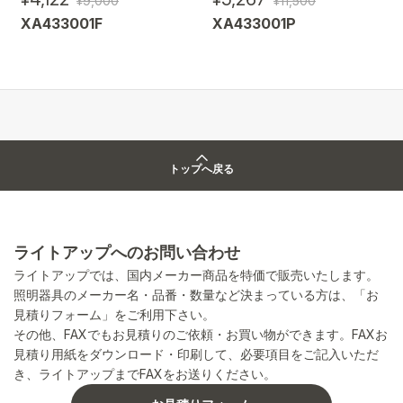
¥9,000
¥11,500
XA433001F
XA433001P
トップへ戻る
ライトアップへのお問い合わせ
ライトアップでは、国内メーカー商品を特価で販売いたします。
照明器具のメーカー名・品番・数量など決まっている方は、「お
見積りフォーム」をご利用下さい。
その他、FAXでもお見積りのご依頼・お買い物ができます。FAXお
見積り用紙をダウンロード・印刷して、必要項目をご記入いただ
き、ライトアップまでFAXをお送りください。