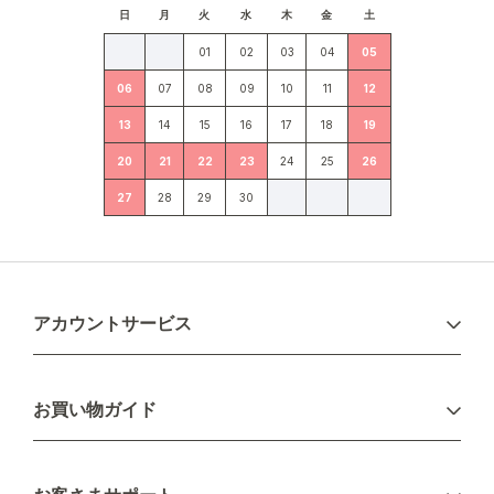
日
月
火
水
木
金
土
01
02
03
04
05
06
07
08
09
10
11
12
13
14
15
16
17
18
19
20
21
22
23
24
25
26
27
28
29
30
アカウントサービス
ログイン
お買い物ガイド
新規会員登録
お支払い方法