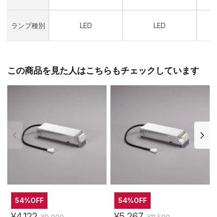
ランプ種別
LED
LED
この商品を見た人はこちらもチェックしています
54%OFF
54%OFF
¥4,122
¥5,267