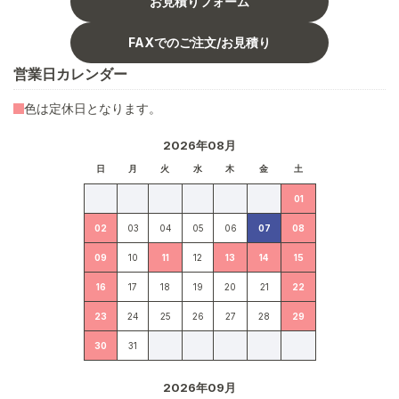
お見積りフォーム
FAXでのご注文/お見積り
営業日カレンダー
色は定休日となります。
2026年08月
日
月
火
水
木
金
土
01
02
03
04
05
06
07
08
09
10
11
12
13
14
15
16
17
18
19
20
21
22
23
24
25
26
27
28
29
30
31
2026年09月