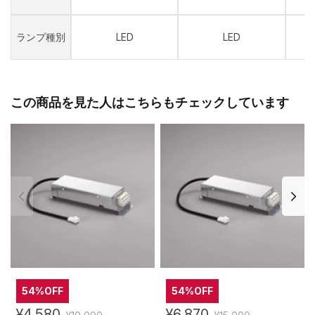
ランプ種別
LED
LED
この商品を見た人はこちらもチェックしています
54%OFF
54%OFF
¥4,580
¥6,870