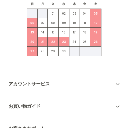
日
月
火
水
木
金
土
01
02
03
04
05
06
07
08
09
10
11
12
13
14
15
16
17
18
19
20
21
22
23
24
25
26
27
28
29
30
アカウントサービス
ログイン
お買い物ガイド
新規会員登録
お支払い方法