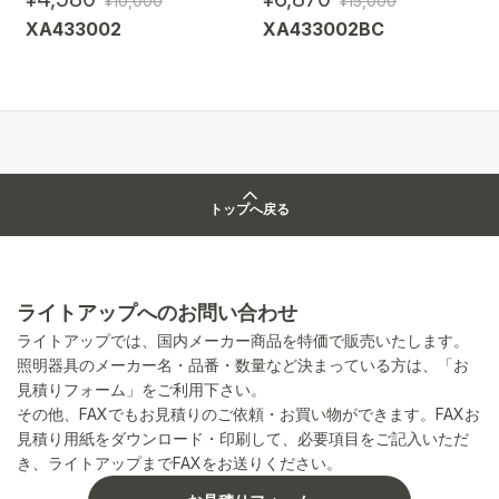
¥10,000
¥15,000
XA433002
XA433002BC
トップへ戻る
ライトアップへのお問い合わせ
ライトアップでは、国内メーカー商品を特価で販売いたします。
照明器具のメーカー名・品番・数量など決まっている方は、「お
見積りフォーム」をご利用下さい。
その他、FAXでもお見積りのご依頼・お買い物ができます。FAXお
見積り用紙をダウンロード・印刷して、必要項目をご記入いただ
き、ライトアップまでFAXをお送りください。