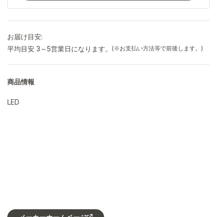
お届け目安:
平均目安 3～5営業日になります。
(※お支払い方法等で前後します。)
商品情報
LED