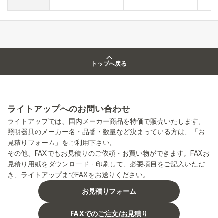
トップへ戻る
ライトアップへのお問い合わせ
ライトアップでは、国内メーカー商品を特価で販売いたします。
照明器具のメーカー名・品番・数量など決まっている方は、「お
見積りフォーム」をご利用下さい。
その他、FAXでもお見積りのご依頼・お買い物ができます。FAXお
見積り用紙をダウンロード・印刷して、必要項目をご記入いただ
き、ライトアップまでFAXをお送りください。
お見積りフォーム
FAXでのご注文/お見積り