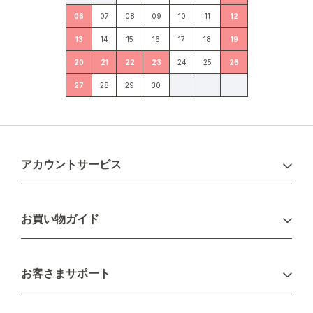
06
07
08
09
10
11
12
13
14
15
16
17
18
19
20
21
22
23
24
25
26
27
28
29
30
アカウントサービス
ログイン
お買い物ガイド
新規会員登録
お支払い方法
お客さまサポート
配送について
不良品・返品について
キャンセル・変更について