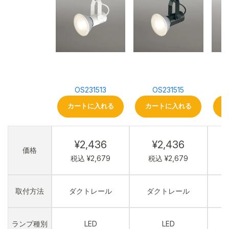
OS231513
OS231515
カートに入れる
カートに入れる
¥2,436
¥2,436
価格
税込 ¥2,679
税込 ¥2,679
取付方法
ダクトレール
ダクトレール
ランプ種別
LED
LED