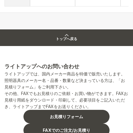
トップへ戻る
ライトアップへのお問い合わせ
ライトアップでは、国内メーカー商品を特価で販売いたします。
照明器具のメーカー名・品番・数量など決まっている方は、「お
見積りフォーム」をご利用下さい。
その他、FAXでもお見積りのご依頼・お買い物ができます。FAXお
見積り用紙をダウンロード・印刷して、必要項目をご記入いただ
き、ライトアップまでFAXをお送りください。
お見積りフォーム
FAXでのご注文/お見積り