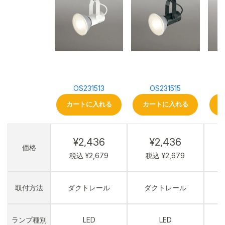
OS231513
OS231515
カートに入れる
カートに入れる
¥2,436
¥2,436
価格
税込 ¥2,679
税込 ¥2,679
取付方法
ダクトレール
ダクトレール
ランプ種別
LED
LED