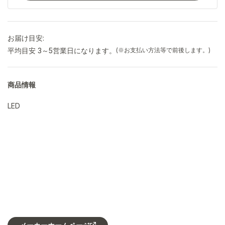
お届け目安:
平均目安 3～5営業日になります。
(※お支払い方法等で前後します。)
商品情報
LED