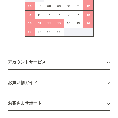
06
07
08
09
10
11
12
13
14
15
16
17
18
19
20
21
22
23
24
25
26
27
28
29
30
アカウントサービス
ログイン
お買い物ガイド
新規会員登録
お支払い方法
お客さまサポート
配送について
不良品・返品について
キャンセル・変更について