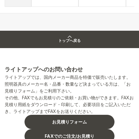
トップへ戻る
ライトアップへのお問い合わせ
ライトアップでは、国内メーカー商品を特価で販売いたします。
照明器具のメーカー名・品番・数量など決まっている方は、「お
見積りフォーム」をご利用下さい。
その他、FAXでもお見積りのご依頼・お買い物ができます。FAXお
見積り用紙をダウンロード・印刷して、必要項目をご記入いただ
き、ライトアップまでFAXをお送りください。
お見積りフォーム
FAXでのご注文/お見積り