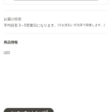
お届け目安:
平均目安 3～5営業日になります。
(※お支払い方法等で前後します。)
商品情報
LED