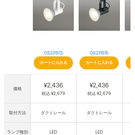
OS231513
OS231515
カートに入れる
カートに入れる
¥2,436
¥2,436
価格
税込 ¥2,679
税込 ¥2,679
取付方法
ダクトレール
ダクトレール
ランプ種別
LED
LED