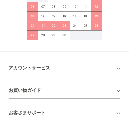
06
07
08
09
10
11
12
13
14
15
16
17
18
19
20
21
22
23
24
25
26
27
28
29
30
アカウントサービス
ログイン
お買い物ガイド
新規会員登録
お支払い方法
お客さまサポート
配送について
不良品・返品について
キャンセル・変更について