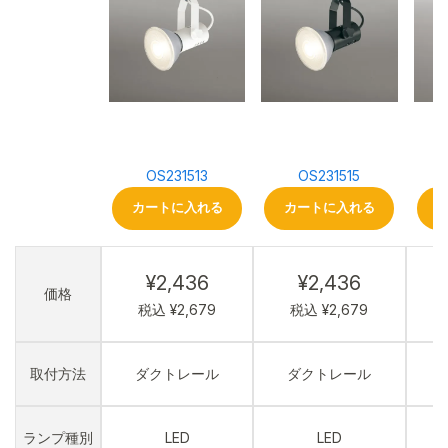
OS231513
OS231515
カートに入れる
カートに入れる
¥2,436
¥2,436
価格
税込 ¥2,679
税込 ¥2,679
取付方法
ダクトレール
ダクトレール
ランプ種別
LED
LED