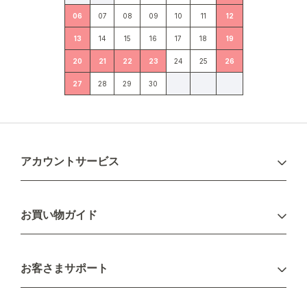
06
07
08
09
10
11
12
13
14
15
16
17
18
19
20
21
22
23
24
25
26
27
28
29
30
アカウントサービス
ログイン
お買い物ガイド
新規会員登録
お支払い方法
お客さまサポート
配送について
不良品・返品について
キャンセル・変更について