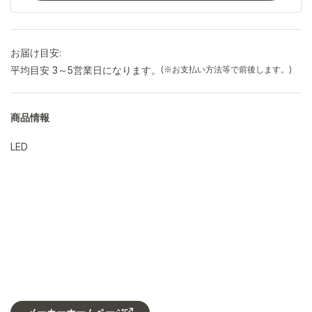
お届け目安:
平均目安 3～5営業日になります。
(※お支払い方法等で前後します。)
商品情報
LED