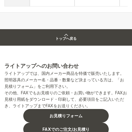
トップへ戻る
ライトアップへのお問い合わせ
ライトアップでは、国内メーカー商品を特価で販売いたします。
照明器具のメーカー名・品番・数量など決まっている方は、「お
見積りフォーム」をご利用下さい。
その他、FAXでもお見積りのご依頼・お買い物ができます。FAXお
見積り用紙をダウンロード・印刷して、必要項目をご記入いただ
き、ライトアップまでFAXをお送りください。
お見積りフォーム
FAXでのご注文/お見積り