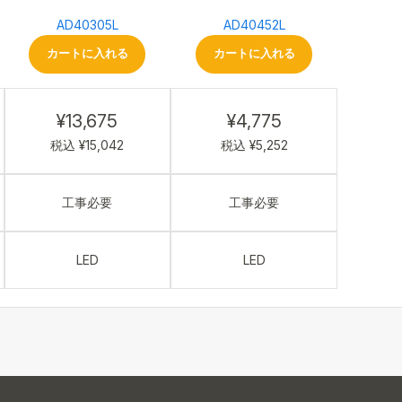
AD40305L
AD40452L
カートに入れる
カートに入れる
¥13,675
¥4,775
税込 ¥15,042
税込 ¥5,252
工事必要
工事必要
LED
LED