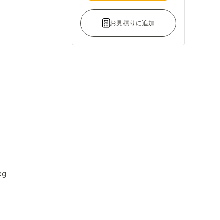
お見積りに追加
kg