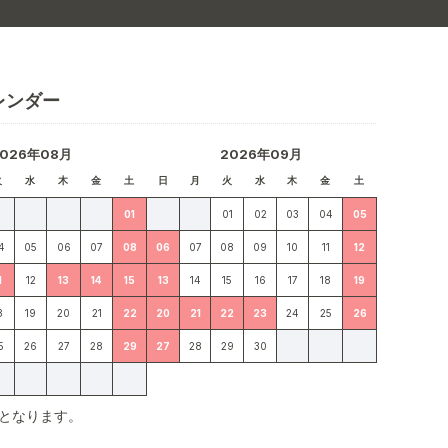
レンダー
2026年08月
2026年09月
火
水
木
金
土
日
月
火
水
木
金
土
01
01
02
03
04
05
4
05
06
07
08
06
07
08
09
10
11
12
1
12
13
14
15
13
14
15
16
17
18
19
8
19
20
21
22
20
21
22
23
24
25
26
5
26
27
28
29
27
28
29
30
となります。