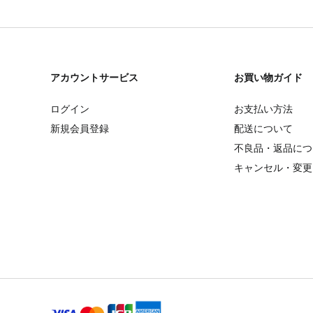
アカウントサービス
お買い物ガイド
ログイン
お支払い方法
新規会員登録
配送について
不良品・返品につ
キャンセル・変更