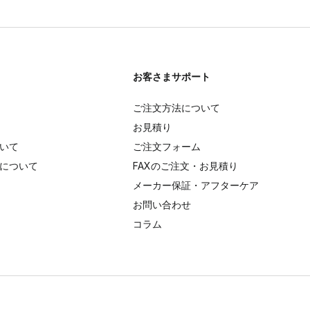
お客さまサポート
ご注文方法について
お見積り
いて
ご注文フォーム
について
FAXのご注文・お見積り
メーカー保証・アフターケア
お問い合わせ
コラム