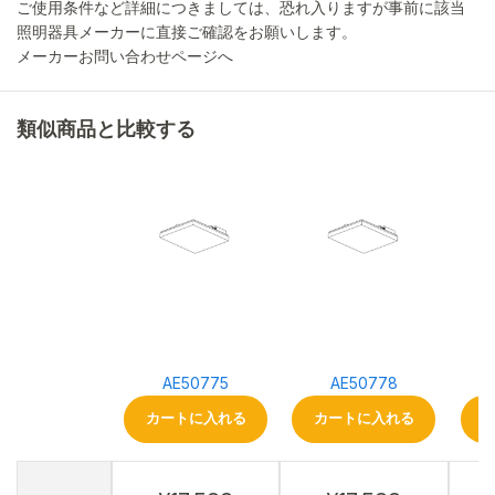
ご使用条件など詳細につきましては、恐れ入りますが事前に該当
照明器具メーカーに直接ご確認をお願いします。
メーカーお問い合わせページへ
類似商品と比較する
AE50775
AE50778
カートに入れる
カートに入れる