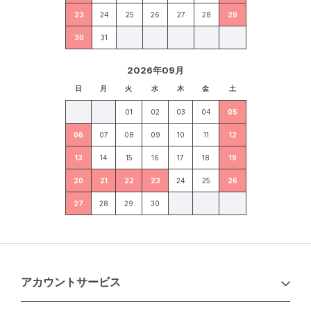
23
24
25
26
27
28
29
30
31
2026年09月
日
月
火
水
木
金
土
01
02
03
04
05
06
07
08
09
10
11
12
13
14
15
16
17
18
19
20
21
22
23
24
25
26
27
28
29
30
アカウントサービス