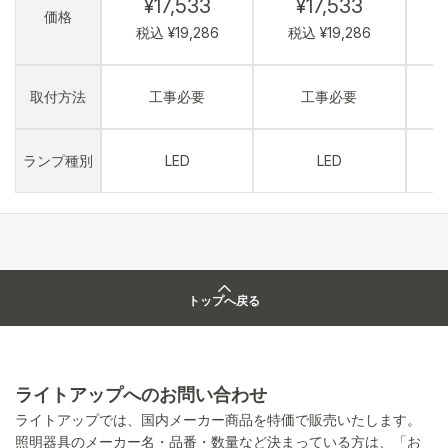
¥17,533
¥17,533
価格
税込 ¥19,286
税込 ¥19,286
取付方法
工事必要
工事必要
ランプ種別
LED
LED
トップへ戻る
ライトアップへのお問い合わせ
ライトアップでは、国内メーカー商品を特価で販売いたします。
照明器具のメーカー名・品番・数量など決まっている方は、「お