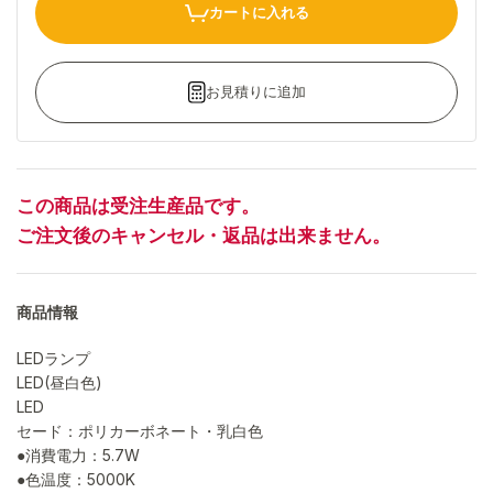
カートに入れる
お見積りに追加
この商品は受注生産品です。
ご注文後のキャンセル・返品は出来ません。
商品情報
LEDランプ
LED(昼白色)
LED
セード：ポリカーボネート・乳白色
●消費電力：5.7W
●色温度：5000K