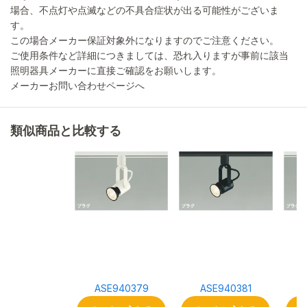
場合、不点灯や点滅などの不具合症状が出る可能性がございま
す。
この場合メーカー保証対象外になりますのでご注意ください。
ご使用条件など詳細につきましては、恐れ入りますが事前に該当
照明器具メーカーに直接ご確認をお願いします。
メーカーお問い合わせページへ
類似商品と比較する
ASE940379
ASE940381