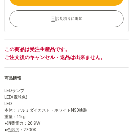
お見積りに追加
この商品は受注生産品です。
ご注文後のキャンセル・返品は出来ません。
商品情報
LEDランプ
LED(電球色)
LED
本体：アルミダイカスト・ホワイトN93塗装
重量：1.1kg
●消費電力：26.9W
●色温度：2700K