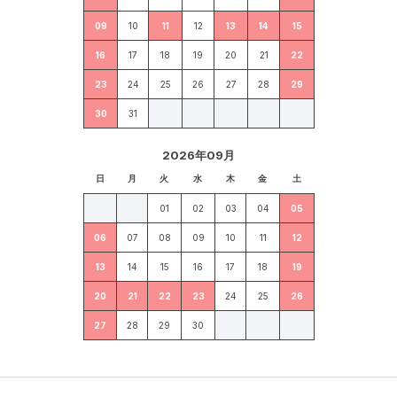
09
10
11
12
13
14
15
16
17
18
19
20
21
22
23
24
25
26
27
28
29
30
31
2026年09月
日
月
火
水
木
金
土
01
02
03
04
05
06
07
08
09
10
11
12
13
14
15
16
17
18
19
20
21
22
23
24
25
26
27
28
29
30