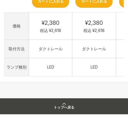
カートに入れる
カートに入れる
¥2,380
¥2,380
価格
税込 ¥2,618
税込 ¥2,618
取付方法
ダクトレール
ダクトレール
ランプ種別
LED
LED
トップへ戻る