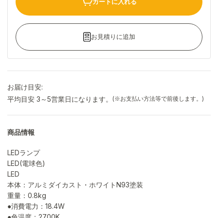
カートに入れる
お見積りに追加
お届け目安:
平均目安 3～5営業日になります。
(※お支払い方法等で前後します。)
商品情報
LEDランプ
LED(電球色)
LED
本体：アルミダイカスト・ホワイトN93塗装
重量：0.8kg
●消費電力：18.4W
●色温度：2700K