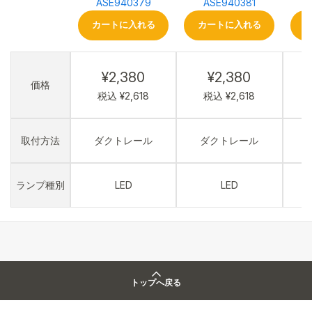
ASE940379
ASE940381
カートに入れる
カートに入れる
¥2,380
¥2,380
価格
税込 ¥2,618
税込 ¥2,618
取付方法
ダクトレール
ダクトレール
ランプ種別
LED
LED
トップへ戻る