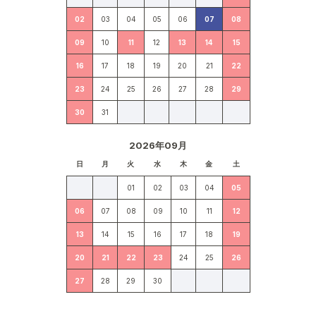
02
03
04
05
06
07
08
09
10
11
12
13
14
15
16
17
18
19
20
21
22
23
24
25
26
27
28
29
30
31
2026年09月
日
月
火
水
木
金
土
01
02
03
04
05
06
07
08
09
10
11
12
13
14
15
16
17
18
19
20
21
22
23
24
25
26
27
28
29
30