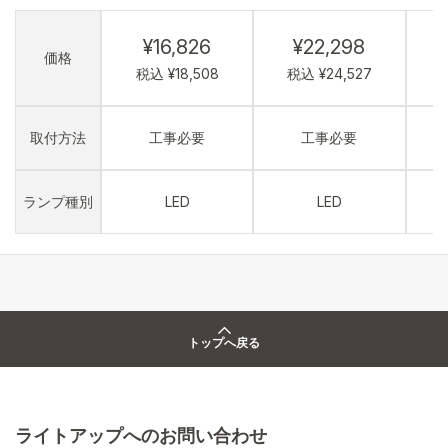
¥16,826
¥22,298
価格
税込 ¥18,508
税込 ¥24,527
取付方法
工事必要
工事必要
ランプ種別
LED
LED
トップへ戻る
ライトアップへのお問い合わせ