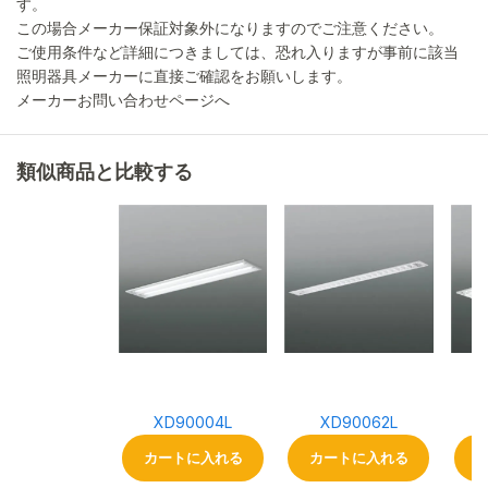
す。
この場合メーカー保証対象外になりますのでご注意ください。
ご使用条件など詳細につきましては、恐れ入りますが事前に該当
照明器具メーカーに直接ご確認をお願いします。
メーカーお問い合わせページへ
類似商品と比較する
XD90004L
XD90062L
カートに入れる
カートに入れる