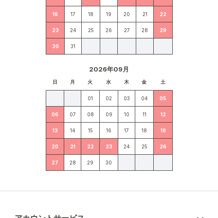
16
17
18
19
20
21
22
23
24
25
26
27
28
29
30
31
2026年09月
日
月
火
水
木
金
土
01
02
03
04
05
06
07
08
09
10
11
12
13
14
15
16
17
18
19
20
21
22
23
24
25
26
27
28
29
30