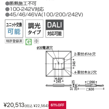
¥20,513
61%OFF
(税込 ¥22,564)