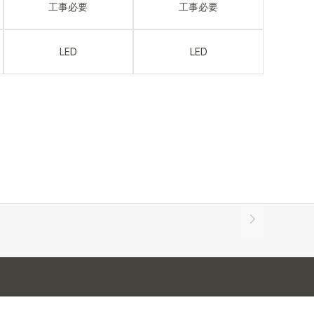
工事必要
工事必要
LED
LED