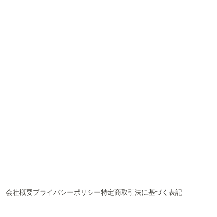
会社概要
プライバシーポリシー
特定商取引法に基づく表記