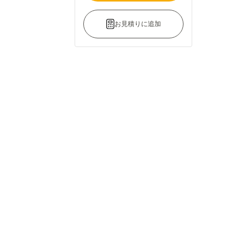
お見積りに追加