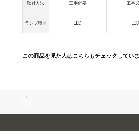
取付方法
工事必要
工事
ランプ種別
LED
LE
この商品を見た人はこちらもチェックしてい