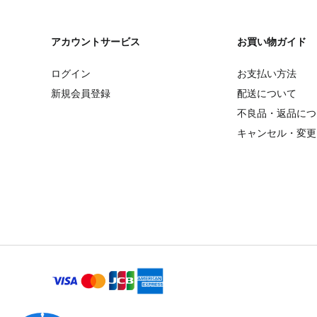
アカウントサービス
お買い物ガイド
ログイン
お支払い方法
新規会員登録
配送について
不良品・返品につ
キャンセル・変更