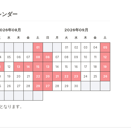
レンダー
2026年08月
2026年09月
火
水
木
金
土
日
月
火
水
木
金
土
01
01
02
03
04
05
4
05
06
07
08
06
07
08
09
10
11
12
1
12
13
14
15
13
14
15
16
17
18
19
8
19
20
21
22
20
21
22
23
24
25
26
5
26
27
28
29
27
28
29
30
となります。