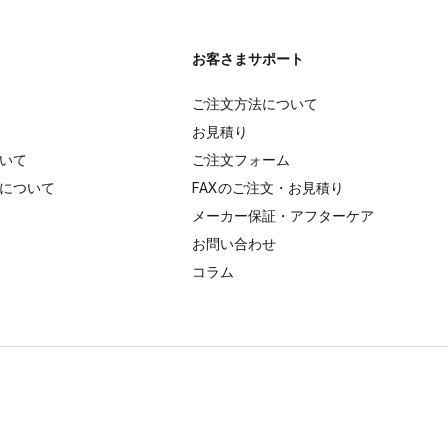
お客さまサポート
ご注文方法について
お見積り
いて
ご注文フォーム
について
FAXのご注文・お見積り
メーカー保証・アフターケア
お問い合わせ
コラム