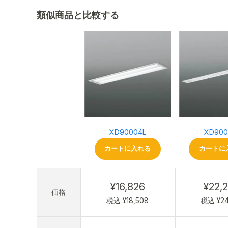
類似商品と比較する
XD90004L
XD900
カートに入れる
カートに
¥16,826
¥22,
価格
税込 ¥18,508
税込 ¥24