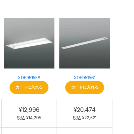
XDE951558
XDE951561
カートに入れる
カートに入れる
¥12,996
¥20,474
税込 ¥14,295
税込 ¥22,521