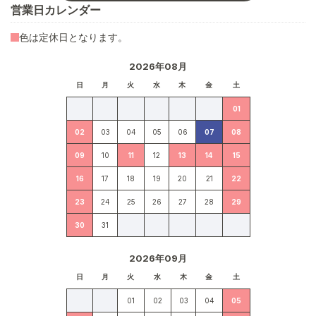
営業日カレンダー
色は定休日となります。
2026年08月
日
月
火
水
木
金
土
01
02
03
04
05
06
07
08
09
10
11
12
13
14
15
16
17
18
19
20
21
22
23
24
25
26
27
28
29
30
31
2026年09月
日
月
火
水
木
金
土
01
02
03
04
05