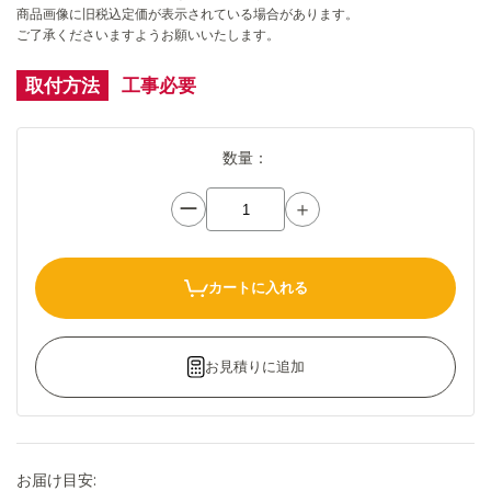
商品画像に旧税込定価が表示されている場合があります。
ご了承くださいますようお願いいたします。
取付方法
工事必要
数量：
ー
＋
カートに入れる
お見積りに追加
お届け目安: