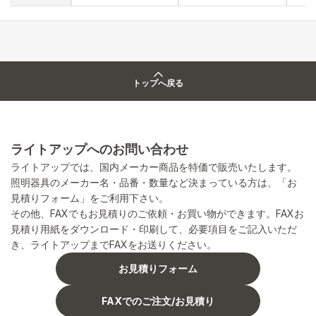
トップへ戻る
ライトアップへのお問い合わせ
ライトアップでは、国内メーカー商品を特価で販売いたします。
照明器具のメーカー名・品番・数量など決まっている方は、「お
見積りフォーム」をご利用下さい。
その他、FAXでもお見積りのご依頼・お買い物ができます。FAXお
見積り用紙をダウンロード・印刷して、必要項目をご記入いただ
き、ライトアップまでFAXをお送りください。
お見積りフォーム
FAXでのご注文/お見積り