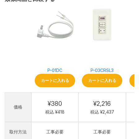
P-01DC
P-03CRSL3
カートに入れる
カートに入れる
¥380
¥2,216
価格
税込 ¥418
税込 ¥2,437
取付方法
工事必要
工事必要