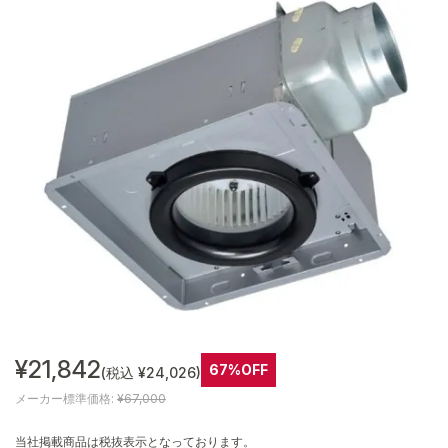
¥21,842
67%OFF
(税込 ¥24,026)
メーカー標準価格:
¥67,000
当社掲載商品は税抜表示となっております。