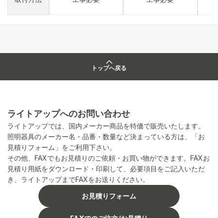
トップへ戻る
ライトアップへのお問い合わせ
ライトアップでは、国内メーカー商品を特価で販売いたします。
照明器具のメーカー名・品番・数量など決まっている方は、「お
見積りフォーム」をご利用下さい。
その他、FAXでもお見積りのご依頼・お買い物ができます。FAXお
見積り用紙をダウンロード・印刷して、必要項目をご記入いただ
き、ライトアップまでFAXをお送りください。
お見積りフォーム