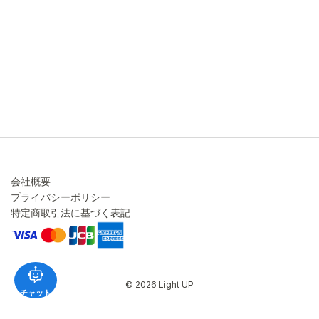
キャンセル・変更について
ご注文方法について
お見積り
ご注文フォーム
FAXのご注文・お見積り
メーカー保証・アフターケア
お問い合わせ
コラム
会社概要
プライバシーポリシー
特定商取引法に基づく表記
© 2026 Light UP
チャット