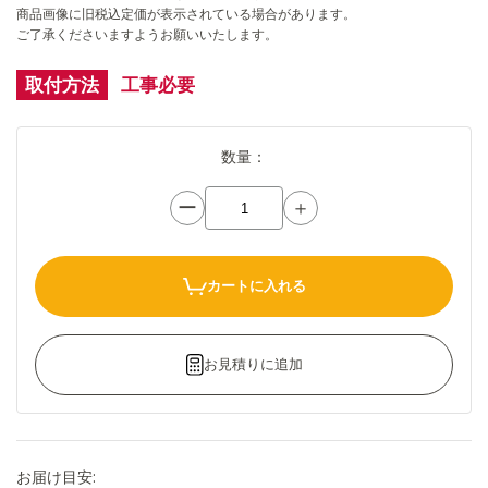
商品画像に旧税込定価が表示されている場合があります。
ご了承くださいますようお願いいたします。
取付方法
工事必要
数量：
ー
＋
カートに入れる
お見積りに追加
お届け目安: