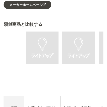
メーカーホームページ
類似商品と比較する