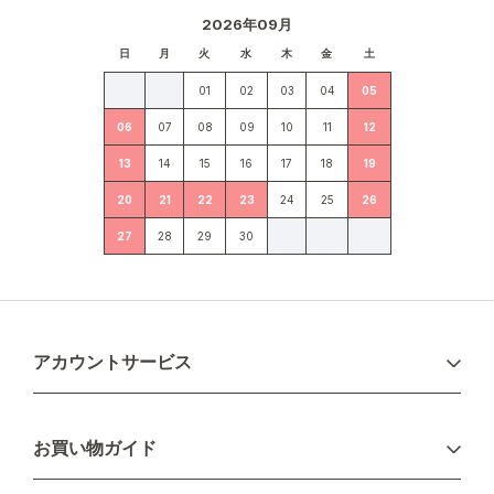
2026年09月
日
月
火
水
木
金
土
01
02
03
04
05
06
07
08
09
10
11
12
13
14
15
16
17
18
19
20
21
22
23
24
25
26
27
28
29
30
アカウントサービス
ログイン
お買い物ガイド
新規会員登録