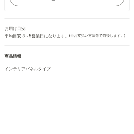
お届け目安:
平均目安 3～5営業日になります。
(※お支払い方法等で前後します。)
商品情報
インテリアパネルタイプ