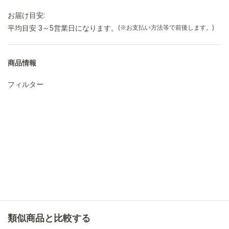
お届け目安:
平均目安 3～5営業日になります。
(※お支払い方法等で前後します。)
商品情報
フィルター
類似商品と比較する