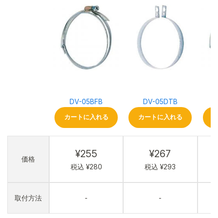
DV-05BFB
DV-05DTB
カートに入れる
カートに入れる
¥255
¥267
価格
税込 ¥280
税込 ¥293
取付方法
-
-