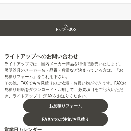
トップへ戻る
ライトアップへのお問い合わせ
ライトアップでは、国内メーカー商品を特価で販売いたします。
照明器具のメーカー名・品番・数量など決まっている方は、「お
見積りフォーム」をご利用下さい。
その他、FAXでもお見積りのご依頼・お買い物ができます。FAXお
見積り用紙をダウンロード・印刷して、必要項目をご記入いただ
き、ライトアップまでFAXをお送りください。
お見積りフォーム
FAXでのご注文/お見積り
営業日カレンダー