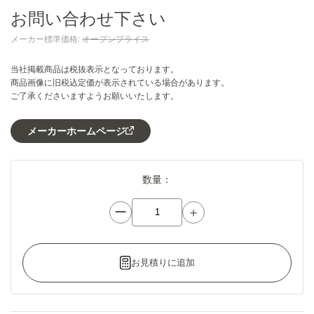
お問い合わせ下さい
メーカー標準価格:
オープンプライス
当社掲載商品は税抜表示となっております。
商品画像に旧税込定価が表示されている場合があります。
ご了承くださいますようお願いいたします。
メーカーホームページ
数量：
ー
＋
お見積りに追加