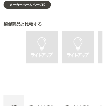
メーカーホームページ
類似商品と比較する