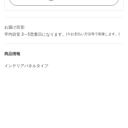
お届け目安:
平均目安 3～5営業日になります。
(※お支払い方法等で前後します。)
商品情報
インテリアパネルタイプ