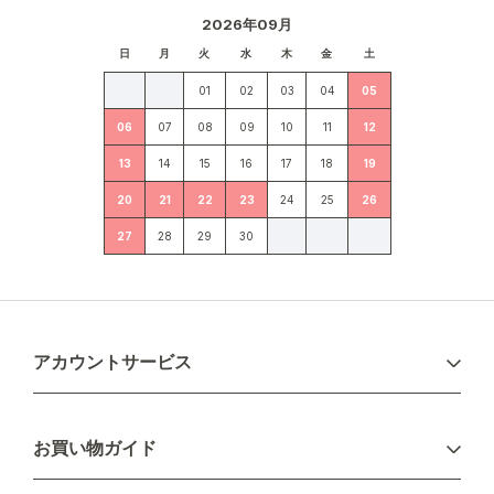
2026年09月
日
月
火
水
木
金
土
01
02
03
04
05
06
07
08
09
10
11
12
13
14
15
16
17
18
19
20
21
22
23
24
25
26
27
28
29
30
アカウントサービス
ログイン
お買い物ガイド
新規会員登録