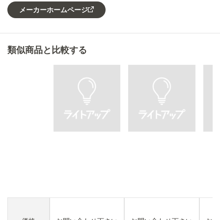
メーカーホームページ
類似商品と比較する