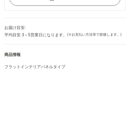
お届け目安:
平均目安 3～5営業日になります。
(※お支払い方法等で前後します。)
商品情報
フラットインテリアパネルタイプ