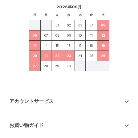
2026年09月
日
月
火
水
木
金
土
01
02
03
04
05
06
07
08
09
10
11
12
13
14
15
16
17
18
19
20
21
22
23
24
25
26
27
28
29
30
アカウントサービス
ログイン
お買い物ガイド
新規会員登録