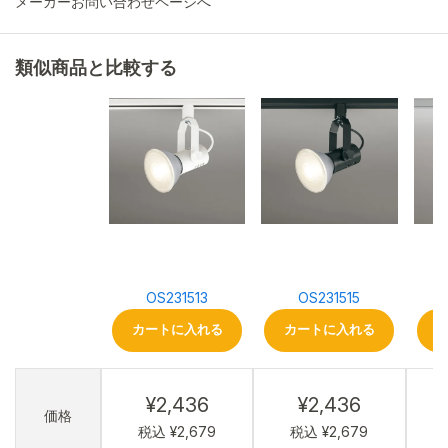
メーカーお問い合わせページへ
類似商品と比較する
OS231513
OS231515
カートに入れる
カートに入れる
¥2,436
¥2,436
価格
税込 ¥2,679
税込 ¥2,679