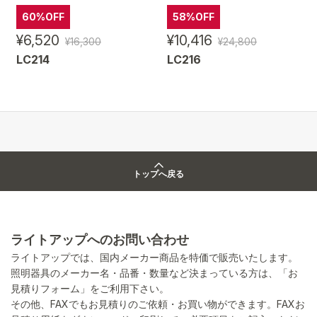
60%OFF
58%OFF
¥6,520
¥10,416
¥16,300
¥24,800
LC214
LC216
トップへ戻る
ライトアップへのお問い合わせ
ライトアップでは、国内メーカー商品を特価で販売いたします。
照明器具のメーカー名・品番・数量など決まっている方は、「お
見積りフォーム」をご利用下さい。
その他、FAXでもお見積りのご依頼・お買い物ができます。FAXお