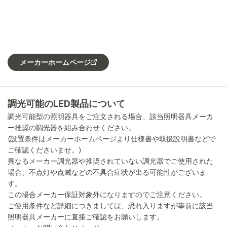
メーカーホームページ
調光可能のLED製品について
調光可能型の照明器具をご注文される場合、該当照明器具メーカ
ー推奨の調光器を組み合わせください。
(設置条件はメーカーホームページより仕様書や取扱説明書などで
ご確認くださいませ。)
異なるメーカー調光器や推奨されていない調光器でご使用された
場合、不点灯や点滅などの不具合症状が出る可能性がございま
す。
この場合メーカー保証対象外になりますのでご注意ください。
ご使用条件など詳細につきましては、恐れ入りますが事前に該当
照明器具メーカーに直接ご確認をお願いします。