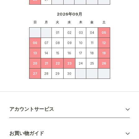
2026年09月
日
月
火
水
木
金
土
01
02
03
04
05
06
07
08
09
10
11
12
13
14
15
16
17
18
19
20
21
22
23
24
25
26
27
28
29
30
アカウントサービス
ログイン
お買い物ガイド
新規会員登録