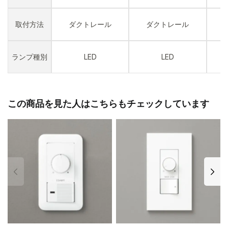
取付方法
ダクトレール
ダクトレール
ランプ種別
LED
LED
この商品を見た人はこちらもチェックしています