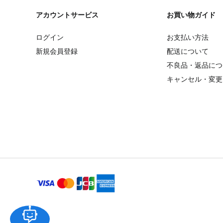
アカウントサービス
お買い物ガイド
ログイン
お支払い方法
新規会員登録
配送について
不良品・返品につ
キャンセル・変更