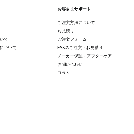
お客さまサポート
ご注文方法について
お見積り
いて
ご注文フォーム
について
FAXのご注文・お見積り
メーカー保証・アフターケア
お問い合わせ
コラム