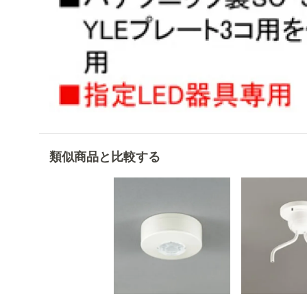
類似商品と比較する