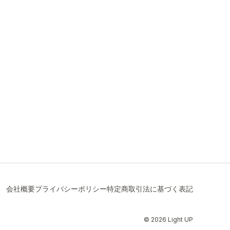
会社概要
プライバシーポリシー
特定商取引法に基づく表記
© 2026 Light UP