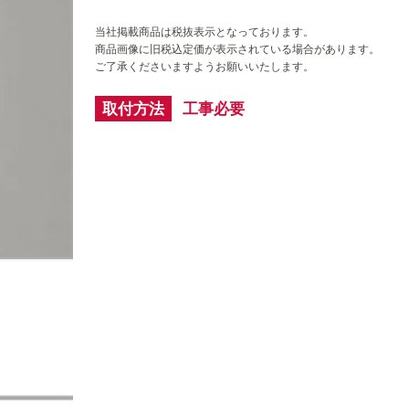
当社掲載商品は税抜表示となっております。
商品画像に旧税込定価が表示されている場合があります。
ご了承くださいますようお願いいたします。
取付方法
工事必要