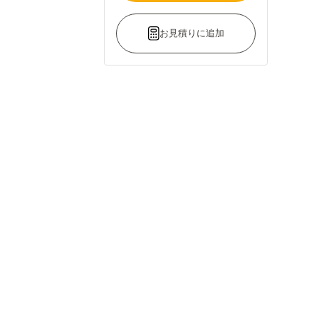
お見積りに追加