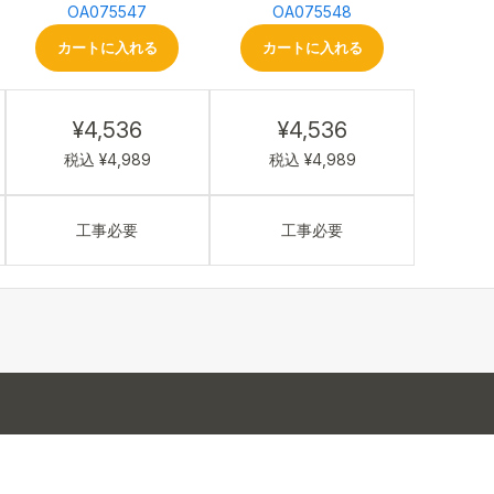
OA075547
OA075548
カートに入れる
カートに入れる
¥4,536
¥4,536
税込 ¥4,989
税込 ¥4,989
工事必要
工事必要