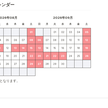
レンダー
2026年08月
2026年09月
火
水
木
金
土
日
月
火
水
木
金
土
01
01
02
03
04
05
4
05
06
07
08
06
07
08
09
10
11
12
1
12
13
14
15
13
14
15
16
17
18
19
8
19
20
21
22
20
21
22
23
24
25
26
5
26
27
28
29
27
28
29
30
となります。