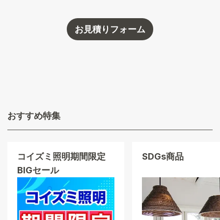
お見積りフォーム
おすすめ特集
コイズミ照明
期間限定
SDGs商品
BIGセール