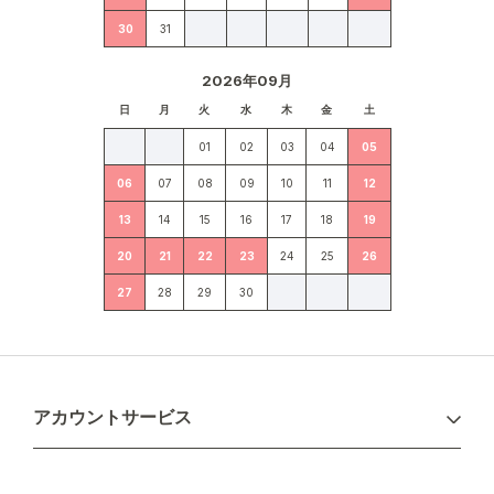
30
31
2026年09月
日
月
火
水
木
金
土
01
02
03
04
05
06
07
08
09
10
11
12
13
14
15
16
17
18
19
20
21
22
23
24
25
26
27
28
29
30
アカウントサービス
ログイン