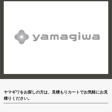
ヤマギワをお探しの方は、見積もりカートでお気軽にお見
積りください。