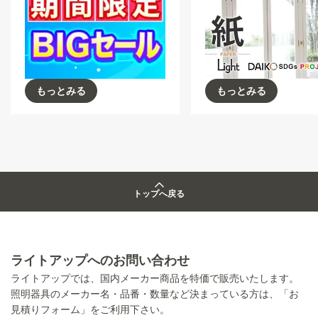
もっとみる
もっとみる
トップへ戻る
ライトアップへのお問い合わせ
ライトアップでは、国内メーカー商品を特価で販売いたします。
照明器具のメーカー名・品番・数量など決まっている方は、「お
見積りフォーム」をご利用下さい。