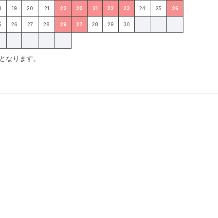
8
19
20
21
22
20
21
22
23
24
25
26
5
26
27
28
29
27
28
29
30
となります。