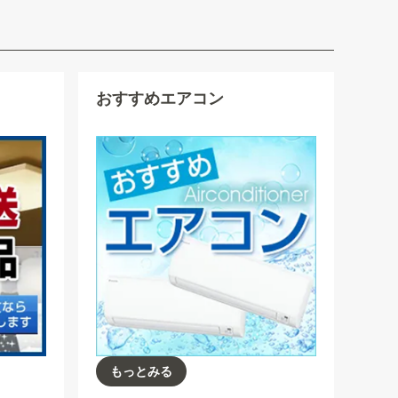
おすすめエアコン
もっとみる