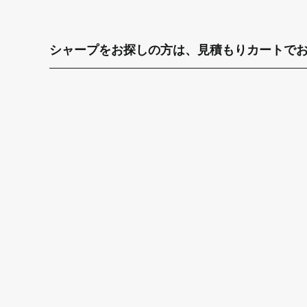
シャープをお探しの方は、見積もりカートで