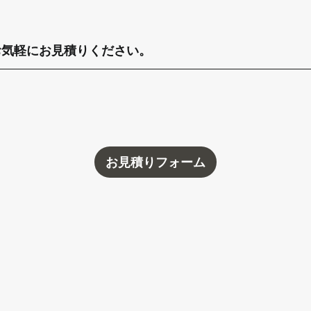
お気軽にお見積りください。
お見積りフォーム