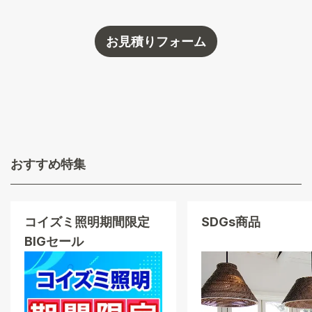
お見積りフォーム
おすすめ特集
コイズミ照明
期間限定
SDGs商品
BIGセール