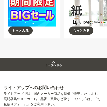
もっとみる
もっとみる
トップへ戻る
ライトアップへのお問い合わせ
ライトアップでは、国内メーカー商品を特価で販売いたします。
照明器具のメーカー名・品番・数量など決まっている方は、「お
見積りフォーム」をご利用下さい。