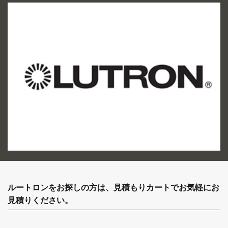
ルートロンをお探しの方は、見積もりカートでお気軽にお
見積りください。