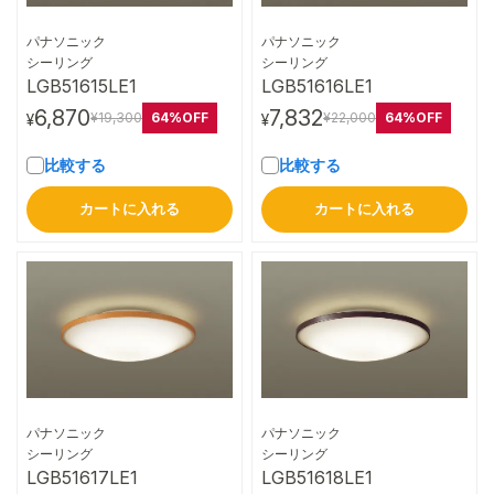
パナソニック
パナソニック
詳細はこちら
詳細はこちら
シーリング
シーリング
LGB51615LE1
LGB51616LE1
6,870
7,832
64%OFF
64%OFF
¥19,300
¥22,000
¥
¥
比較する
比較する
カートに入れる
カートに入れる
パナソニック
パナソニック
詳細はこちら
詳細はこちら
シーリング
シーリング
LGB51617LE1
LGB51618LE1