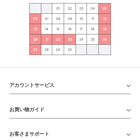
01
02
03
04
05
06
07
08
09
10
11
12
13
14
15
16
17
18
19
20
21
22
23
24
25
26
27
28
29
30
アカウントサービス
ログイン
お買い物ガイド
新規会員登録
お支払い方法
お客さまサポート
配送について