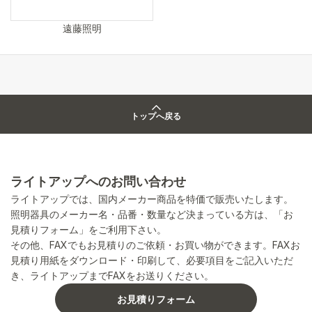
遠藤照明
トップへ戻る
ライトアップへのお問い合わせ
ライトアップでは、国内メーカー商品を特価で販売いたします。
照明器具のメーカー名・品番・数量など決まっている方は、「お
見積りフォーム」をご利用下さい。
その他、FAXでもお見積りのご依頼・お買い物ができます。FAXお
見積り用紙をダウンロード・印刷して、必要項目をご記入いただ
き、ライトアップまでFAXをお送りください。
お見積りフォーム