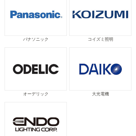
パナソニック
コイズミ照明
オーデリック
大光電機