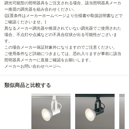
調光可能型の照明器具をご注文される場合、該当照明器具メーカ
ー推奨の調光器を組み合わせください。
(設置条件はメーカーホームページより仕様書や取扱説明書などで
ご確認くださいませ。)
異なるメーカー調光器や推奨されていない調光器でご使用された
場合、不点灯や点滅などの不具合症状が出る可能性がございま
す。
この場合メーカー保証対象外になりますのでご注意ください。
ご使用条件など詳細につきましては、恐れ入りますが事前に該当
照明器具メーカーに直接ご確認をお願いします。
メーカーお問い合わせページへ
類似商品と比較する