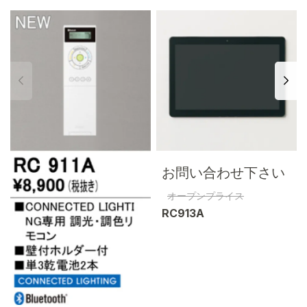
お問い合わせ下さい
オープンプライス
RC913A