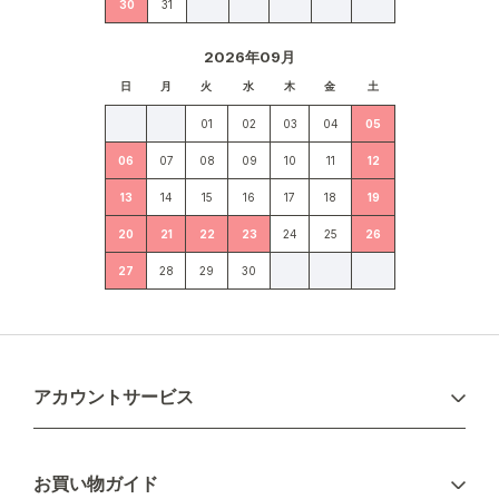
30
31
2026年09月
日
月
火
水
木
金
土
01
02
03
04
05
06
07
08
09
10
11
12
13
14
15
16
17
18
19
20
21
22
23
24
25
26
27
28
29
30
アカウントサービス
ログイン
お買い物ガイド
新規会員登録