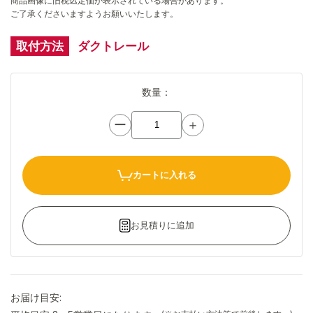
商品画像に旧税込定価が表示されている場合があります。
ご了承くださいますようお願いいたします。
取付方法
ダクトレール
数量：
ー
＋
カートに入れる
お見積りに追加
お届け目安: