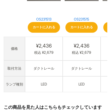
OS231513
OS231515
カートに入れる
カートに入れる
¥2,436
¥2,436
価格
税込 ¥2,679
税込 ¥2,679
取付方法
ダクトレール
ダクトレール
ランプ種別
LED
LED
この商品を見た人はこちらもチェックしています