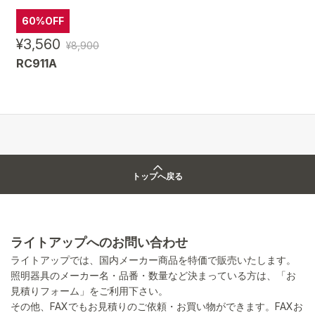
60%OFF
¥3,560
¥8,900
RC911A
トップへ戻る
ライトアップへのお問い合わせ
ライトアップでは、国内メーカー商品を特価で販売いたします。
照明器具のメーカー名・品番・数量など決まっている方は、「お
見積りフォーム」をご利用下さい。
その他、FAXでもお見積りのご依頼・お買い物ができます。FAXお