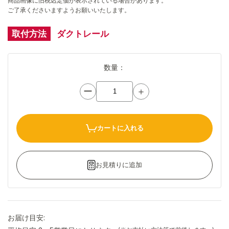
商品画像に旧税込定価が表示されている場合があります。
ご了承くださいますようお願いいたします。
取付方法
ダクトレール
数量：
ー
＋
カートに入れる
お見積りに追加
お届け目安: