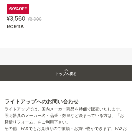
60%OFF
¥3,560
¥8,900
RC911A
トップへ戻る
ライトアップへのお問い合わせ
ライトアップでは、国内メーカー商品を特価で販売いたします。
照明器具のメーカー名・品番・数量など決まっている方は、「お
見積りフォーム」をご利用下さい。
その他、FAXでもお見積りのご依頼・お買い物ができます。FAXお