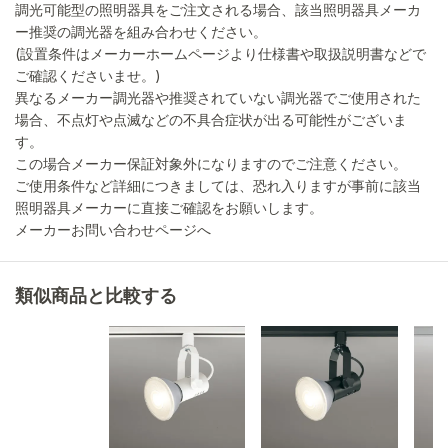
調光可能型の照明器具をご注文される場合、該当照明器具メーカ
ー推奨の調光器を組み合わせください。
(設置条件はメーカーホームページより仕様書や取扱説明書などで
ご確認くださいませ。)
異なるメーカー調光器や推奨されていない調光器でご使用された
場合、不点灯や点滅などの不具合症状が出る可能性がございま
す。
この場合メーカー保証対象外になりますのでご注意ください。
ご使用条件など詳細につきましては、恐れ入りますが事前に該当
照明器具メーカーに直接ご確認をお願いします。
メーカーお問い合わせページへ
類似商品と比較する