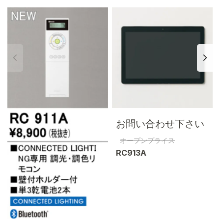
お問い合わせ下さい
オープンプライス
RC913A