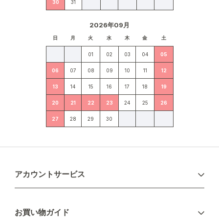
30
31
2026年09月
日
月
火
水
木
金
土
01
02
03
04
05
06
07
08
09
10
11
12
13
14
15
16
17
18
19
20
21
22
23
24
25
26
27
28
29
30
アカウントサービス
ログイン
お買い物ガイド
新規会員登録