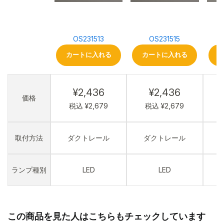
OS231513
OS231515
カートに入れる
カートに入れる
¥2,436
¥2,436
価格
税込 ¥2,679
税込 ¥2,679
取付方法
ダクトレール
ダクトレール
ランプ種別
LED
LED
この商品を見た人はこちらもチェックしています