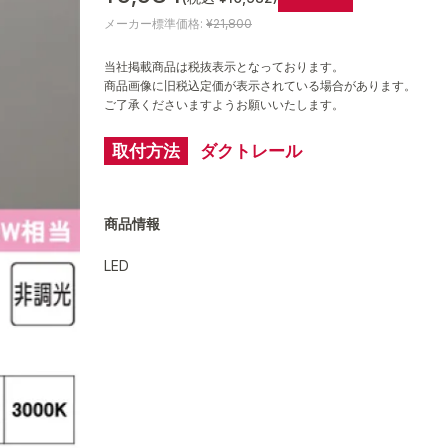
メーカー標準価格:
¥21,800
当社掲載商品は税抜表示となっております。
商品画像に旧税込定価が表示されている場合があります。
ご了承くださいますようお願いいたします。
取付方法
ダクトレール
商品情報
LED