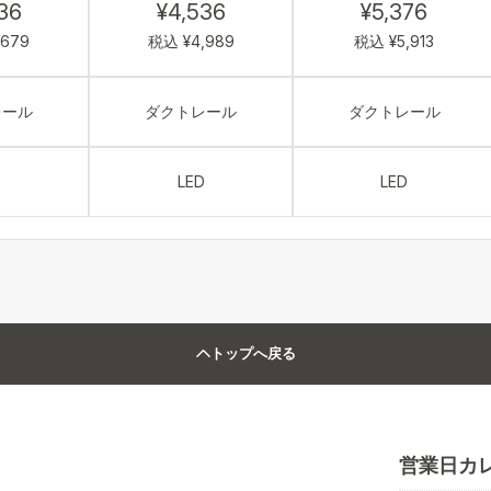
36
¥4,536
¥5,376
,679
税込 ¥4,989
税込 ¥5,913
レール
ダクトレール
ダクトレール
D
LED
LED
トップへ戻る
営業日カ