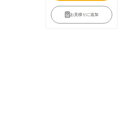
お見積りに追加