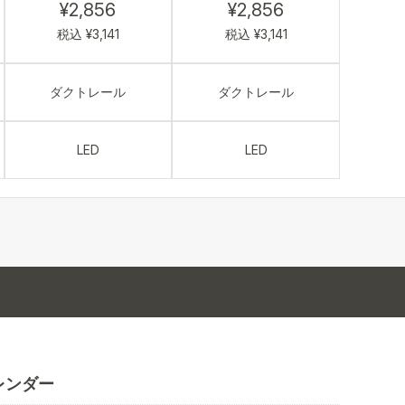
¥2,856
¥2,856
税込 ¥3,141
税込 ¥3,141
ダクトレール
ダクトレール
LED
LED
レンダー