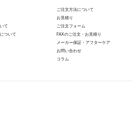
ご注文方法について
お見積り
いて
ご注文フォーム
について
FAXのご注文・お見積り
メーカー保証・アフターケア
お問い合わせ
コラム