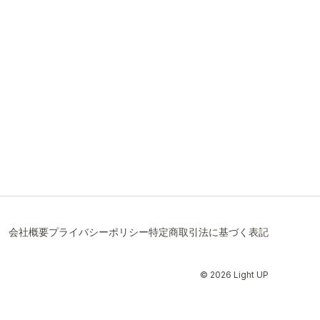
会社概要
プライバシーポリシー
特定商取引法に基づく表記
© 2026 Light UP