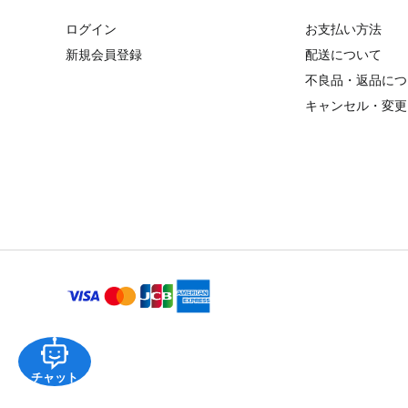
ログイン
お支払い方法
新規会員登録
配送について
不良品・返品につ
キャンセル・変更
チャット