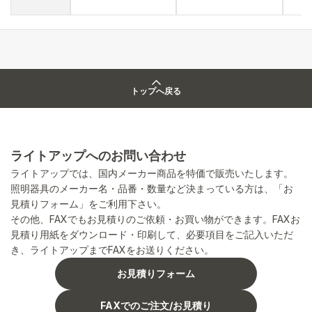
トップへ戻る
ライトアップへのお問い合わせ
ライトアップでは、国内メーカー商品を特価で販売いたします。
照明器具のメーカー名・品番・数量など決まっている方は、「お
見積りフォーム」をご利用下さい。
その他、FAXでもお見積りのご依頼・お買い物ができます。FAXお
見積り用紙をダウンロード・印刷して、必要項目をご記入いただ
き、ライトアップまでFAXをお送りください。
お見積りフォーム
FAXでのご注文/お見積り