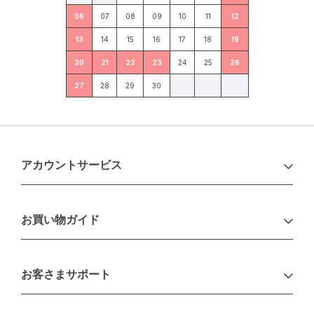
06
07
08
09
10
11
12
13
14
15
16
17
18
19
20
21
22
23
24
25
26
27
28
29
30
アカウントサービス
ログイン
お買い物ガイド
新規会員登録
お支払い方法
お客さまサポート
配送について
不良品・返品について
キャンセル・変更について