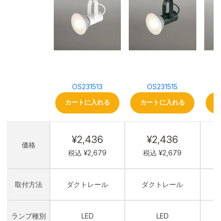
OS231513
OS231515
カートに入れる
カートに入れる
¥2,436
¥2,436
価格
税込 ¥2,679
税込 ¥2,679
取付方法
ダクトレール
ダクトレール
ランプ種別
LED
LED