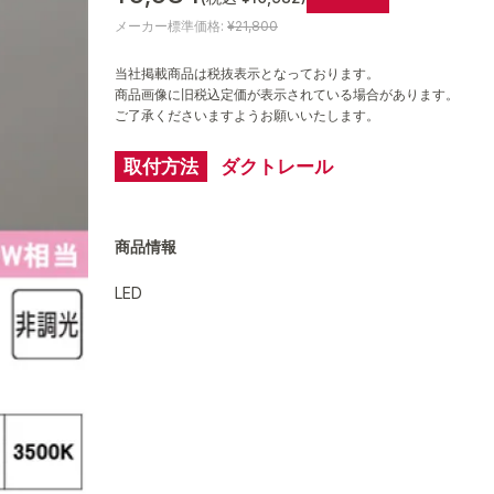
メーカー標準価格:
¥21,800
当社掲載商品は税抜表示となっております。
商品画像に旧税込定価が表示されている場合があります。
ご了承くださいますようお願いいたします。
取付方法
ダクトレール
商品情報
LED