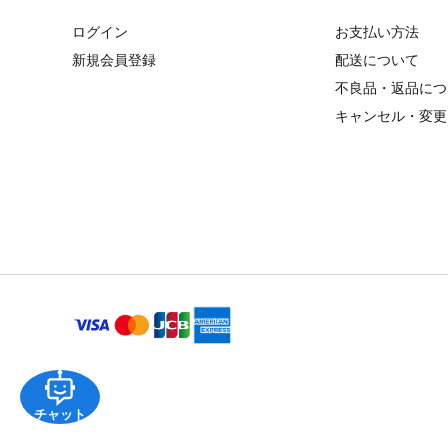
ログイン
お支払い方法
新規会員登録
配送について
不良品・返品につ
キャンセル・変更
チャット