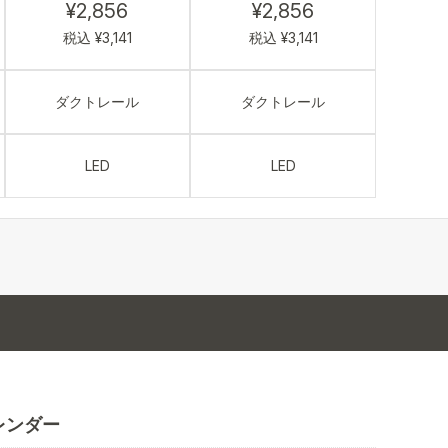
¥2,856
¥2,856
税込 ¥3,141
税込 ¥3,141
ダクトレール
ダクトレール
LED
LED
レンダー