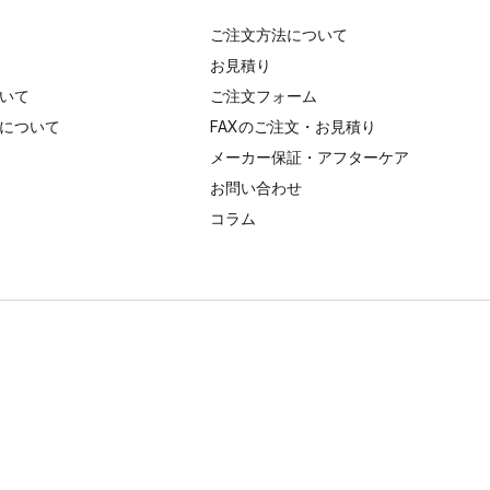
ご注文方法について
お見積り
いて
ご注文フォーム
について
FAXのご注文・お見積り
メーカー保証・アフターケア
お問い合わせ
コラム