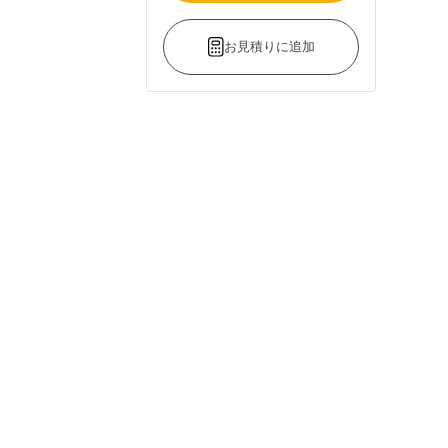
お見積りに追加