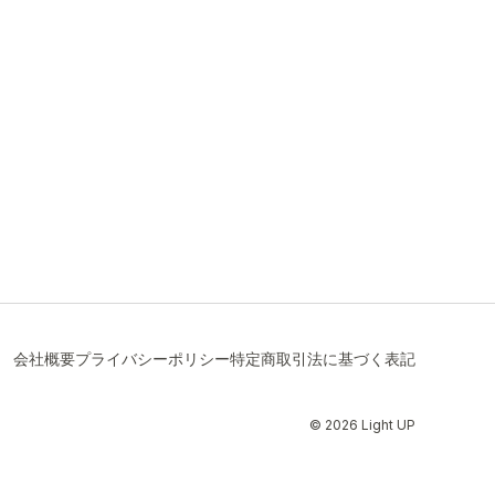
会社概要
プライバシーポリシー
特定商取引法に基づく表記
© 2026 Light UP