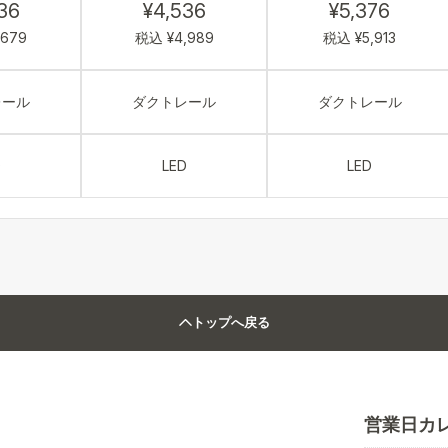
36
¥4,536
¥5,376
,679
税込 ¥4,989
税込 ¥5,913
レール
ダクトレール
ダクトレール
D
LED
LED
トップへ戻る
営業日カ