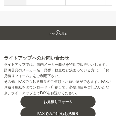
トップへ戻る
ライトアップへのお問い合わせ
ライトアップでは、国内メーカー商品を特価で販売いたします。
照明器具のメーカー名・品番・数量など決まっている方は、「お
見積りフォーム」をご利用下さい。
その他、FAXでもお見積りのご依頼・お買い物ができます。FAXお
見積り用紙をダウンロード・印刷して、必要項目をご記入いただ
き、ライトアップまでFAXをお送りください。
お見積りフォーム
FAXでのご注文/お見積り