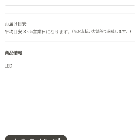
お届け目安:
平均目安 3～5営業日になります。
(※お支払い方法等で前後します。)
商品情報
LED