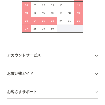
06
07
08
09
10
11
12
13
14
15
16
17
18
19
20
21
22
23
24
25
26
27
28
29
30
アカウントサービス
ログイン
お買い物ガイド
新規会員登録
お支払い方法
お客さまサポート
配送について
不良品・返品について
キャンセル・変更について