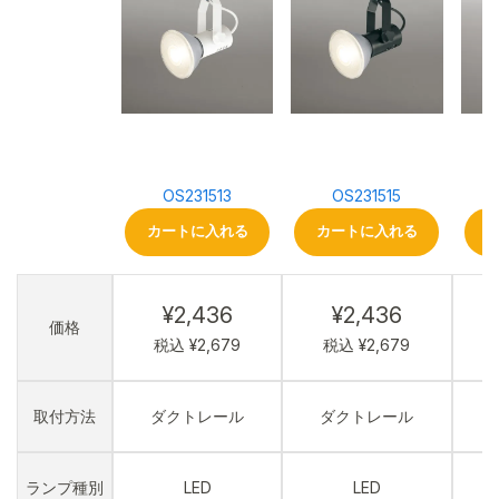
OS231513
OS231515
カートに入れる
カートに入れる
¥2,436
¥2,436
価格
税込 ¥2,679
税込 ¥2,679
取付方法
ダクトレール
ダクトレール
ランプ種別
LED
LED