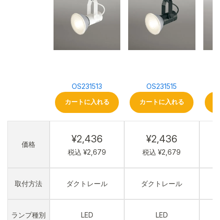
OS231513
OS231515
カートに入れる
カートに入れる
¥2,436
¥2,436
価格
税込 ¥2,679
税込 ¥2,679
取付方法
ダクトレール
ダクトレール
ランプ種別
LED
LED