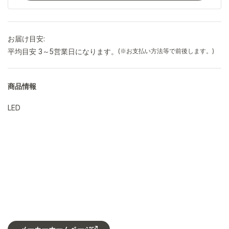
お届け目安:
平均目安 3～5営業日になります。
(※お支払い方法等で前後します。)
商品情報
LED