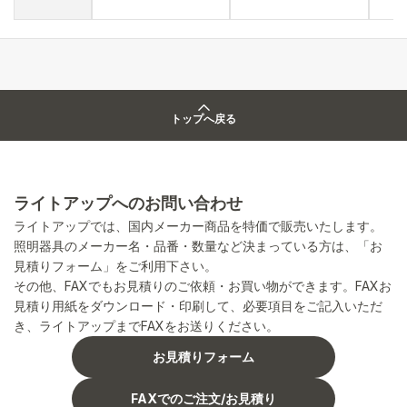
トップへ戻る
ライトアップへのお問い合わせ
ライトアップでは、国内メーカー商品を特価で販売いたします。
照明器具のメーカー名・品番・数量など決まっている方は、「お
見積りフォーム」をご利用下さい。
その他、FAXでもお見積りのご依頼・お買い物ができます。FAXお
見積り用紙をダウンロード・印刷して、必要項目をご記入いただ
き、ライトアップまでFAXをお送りください。
お見積りフォーム
FAXでのご注文/お見積り