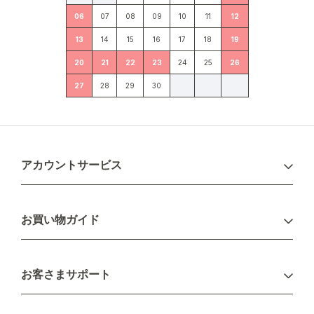
06
07
08
09
10
11
12
13
14
15
16
17
18
19
20
21
22
23
24
25
26
27
28
29
30
アカウントサービス
ログイン
お買い物ガイド
新規会員登録
お支払い方法
お客さまサポート
配送について
不良品・返品について
キャンセル・変更について