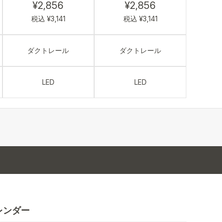
¥2,856
¥2,856
税込 ¥3,141
税込 ¥3,141
ダクトレール
ダクトレール
LED
LED
レンダー