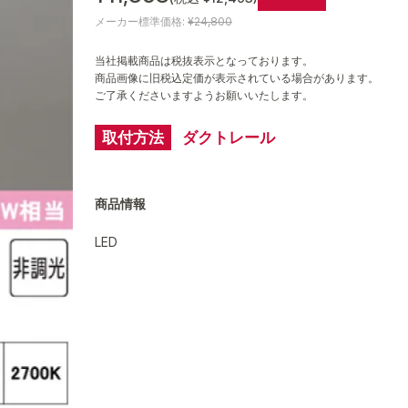
メーカー標準価格:
¥24,800
当社掲載商品は税抜表示となっております。
商品画像に旧税込定価が表示されている場合があります。
ご了承くださいますようお願いいたします。
取付方法
ダクトレール
商品情報
LED