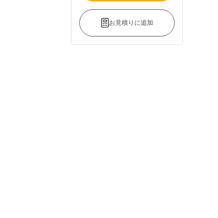
お見積りに追加