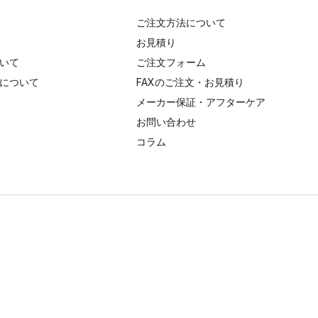
ご注文方法について
お見積り
いて
ご注文フォーム
について
FAXのご注文・お見積り
メーカー保証・アフターケア
お問い合わせ
コラム