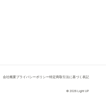
会社概要
プライバシーポリシー
特定商取引法に基づく表記
© 2026 Light UP