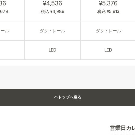
36
¥4,536
¥5,376
,679
税込 ¥4,989
税込 ¥5,913
レール
ダクトレール
ダクトレール
D
LED
LED
トップへ戻る
営業日カ