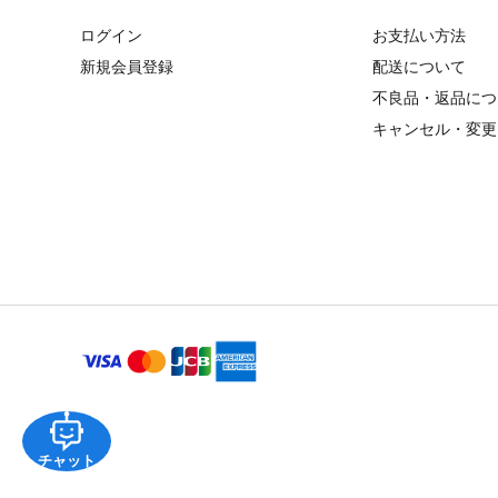
ログイン
お支払い方法
新規会員登録
配送について
不良品・返品につ
キャンセル・変更
チャット