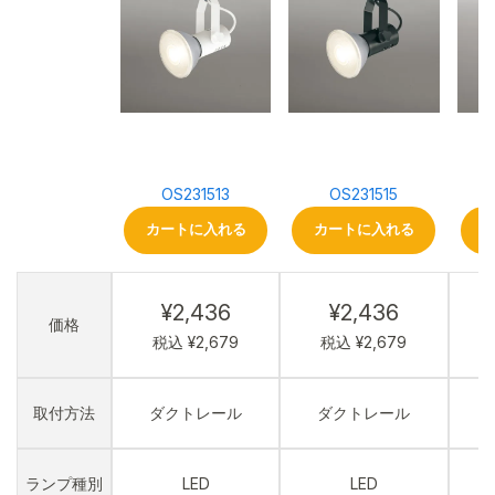
OS231513
OS231515
カートに入れる
カートに入れる
¥2,436
¥2,436
価格
税込 ¥2,679
税込 ¥2,679
取付方法
ダクトレール
ダクトレール
ランプ種別
LED
LED