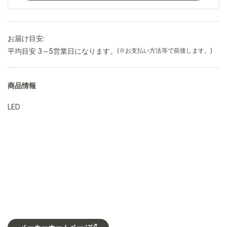
お届け目安:
平均目安 3～5営業日になります。
(※お支払い方法等で前後します。)
商品情報
LED