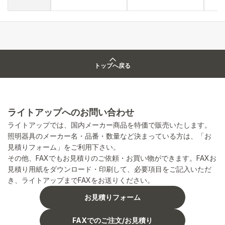
トップへ戻る
ライトアップへのお問い合わせ
ライトアップでは、国内メーカー商品を特価で販売いたします。
照明器具のメーカー名・品番・数量など決まっている方は、「お
見積りフォーム」をご利用下さい。
その他、FAXでもお見積りのご依頼・お買い物ができます。FAXお
見積り用紙をダウンロード・印刷して、必要項目をご記入いただ
き、ライトアップまでFAXをお送りください。
お見積りフォーム
FAXでのご注文/お見積り