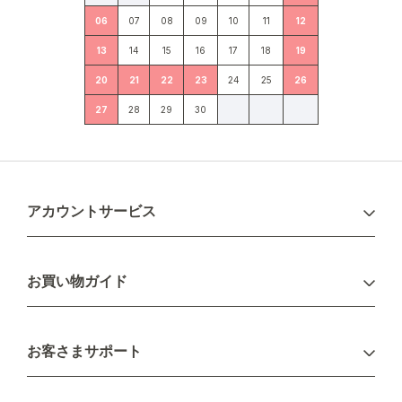
06
07
08
09
10
11
12
13
14
15
16
17
18
19
20
21
22
23
24
25
26
27
28
29
30
アカウントサービス
ログイン
お買い物ガイド
新規会員登録
お支払い方法
お客さまサポート
配送について
不良品・返品について
キャンセル・変更について