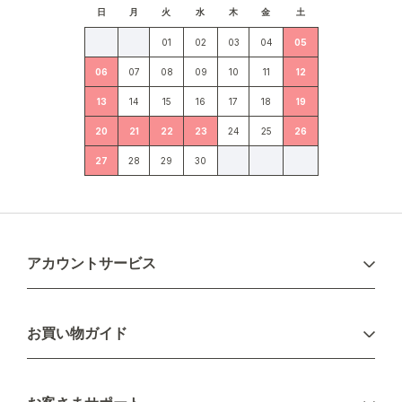
日
月
火
水
木
金
土
01
02
03
04
05
06
07
08
09
10
11
12
13
14
15
16
17
18
19
20
21
22
23
24
25
26
27
28
29
30
アカウントサービス
ログイン
お買い物ガイド
新規会員登録
お支払い方法