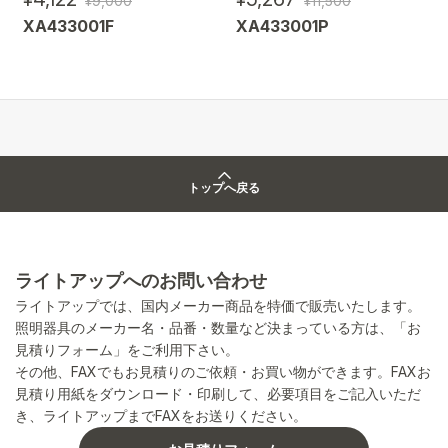
¥9,000
¥11,500
XA433001F
XA433001P
トップへ戻る
ライトアップへのお問い合わせ
ライトアップでは、国内メーカー商品を特価で販売いたします。
照明器具のメーカー名・品番・数量など決まっている方は、「お
見積りフォーム」をご利用下さい。
その他、FAXでもお見積りのご依頼・お買い物ができます。FAXお
見積り用紙をダウンロード・印刷して、必要項目をご記入いただ
き、ライトアップまでFAXをお送りください。