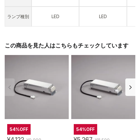
ランプ種別
LED
LED
この商品を見た人はこちらもチェックしています
54%OFF
54%OFF
¥4,122
¥5,267