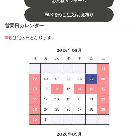
お見積りフォーム
FAXでのご注文/お見積り
営業日カレンダー
色は定休日となります。
2026年08月
日
月
火
水
木
金
土
01
02
03
04
05
06
07
08
09
10
11
12
13
14
15
16
17
18
19
20
21
22
23
24
25
26
27
28
29
30
31
2026年09月