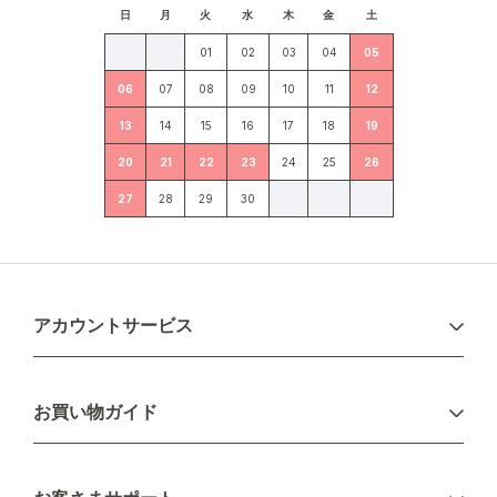
日
月
火
水
木
金
土
01
02
03
04
05
06
07
08
09
10
11
12
13
14
15
16
17
18
19
20
21
22
23
24
25
26
27
28
29
30
アカウントサービス
ログイン
お買い物ガイド
新規会員登録
お支払い方法