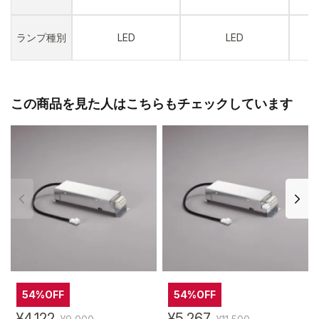
ランプ種別
LED
LED
この商品を見た人はこちらもチェックしています
54%OFF
54%OFF
¥4,122
¥5,267