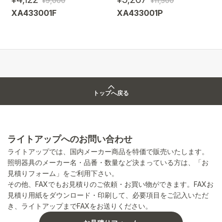
¥9,000
¥11,500
XA433001F
XA433001P
トップへ戻る
ライトアップへのお問い合わせ
ライトアップでは、国内メーカー商品を特価で販売いたします。
照明器具のメーカー名・品番・数量など決まっている方は、「お
見積りフォーム」をご利用下さい。
その他、FAXでもお見積りのご依頼・お買い物ができます。FAXお
見積り用紙をダウンロード・印刷して、必要項目をご記入いただ
き、ライトアップまでFAXをお送りください。