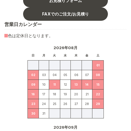
お見積りフォーム
FAXでのご注文/お見積り
営業日カレンダー
色は定休日となります。
2026年08月
日
月
火
水
木
金
土
01
02
03
04
05
06
07
08
09
10
11
12
13
14
15
16
17
18
19
20
21
22
23
24
25
26
27
28
29
30
31
2026年09月