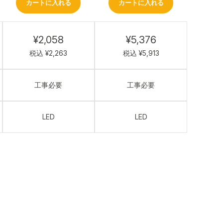
カートに入れる
カートに入れる
¥2,058
¥5,376
税込 ¥2,263
税込 ¥5,913
工事必要
工事必要
LED
LED