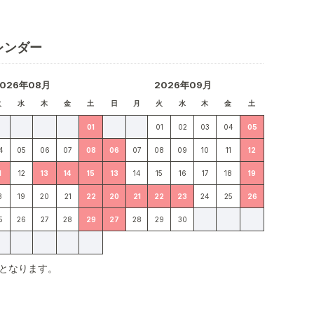
レンダー
2026年08月
2026年09月
火
水
木
金
土
日
月
火
水
木
金
土
01
01
02
03
04
05
4
05
06
07
08
06
07
08
09
10
11
12
1
12
13
14
15
13
14
15
16
17
18
19
8
19
20
21
22
20
21
22
23
24
25
26
5
26
27
28
29
27
28
29
30
となります。