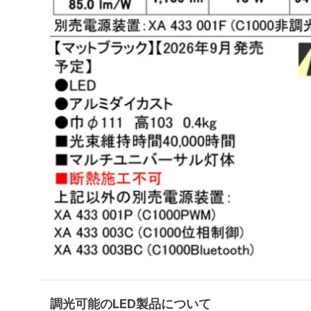
調光可能のLED製品について