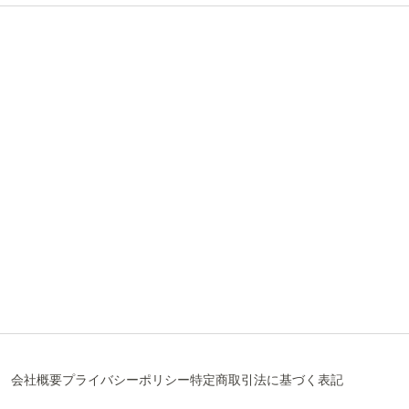
会社概要
プライバシーポリシー
特定商取引法に基づく表記