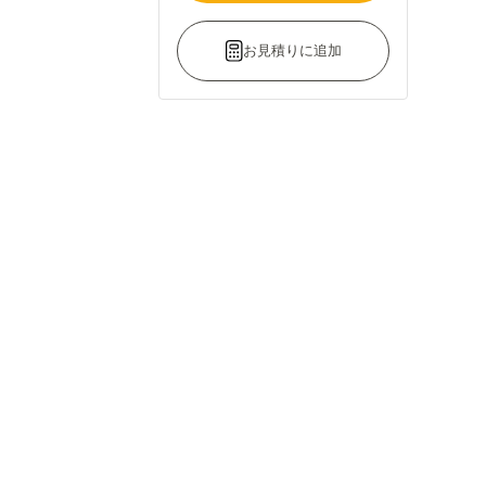
お見積りに追加