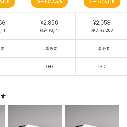
入れる
カートに入れる
カートに入れる
56
¥2,856
¥2,058
141
税込 ¥3,141
税込 ¥2,263
必要
工事必要
工事必要
D
LED
LED
ます