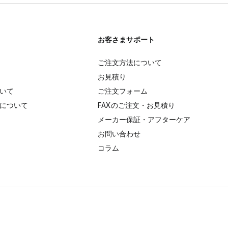
お客さまサポート
ご注文方法について
お見積り
いて
ご注文フォーム
について
FAXのご注文・お見積り
メーカー保証・アフターケア
お問い合わせ
コラム