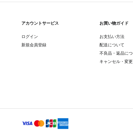
アカウントサービス
お買い物ガイド
ログイン
お支払い方法
新規会員登録
配送について
不良品・返品につ
キャンセル・変更