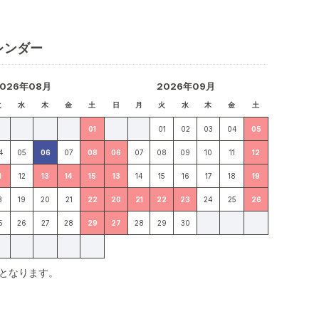
レンダー
2026年08月
2026年09月
火
水
木
金
土
日
月
火
水
木
金
土
01
01
02
03
04
05
4
05
06
07
08
06
07
08
09
10
11
12
1
12
13
14
15
13
14
15
16
17
18
19
8
19
20
21
22
20
21
22
23
24
25
26
5
26
27
28
29
27
28
29
30
となります。