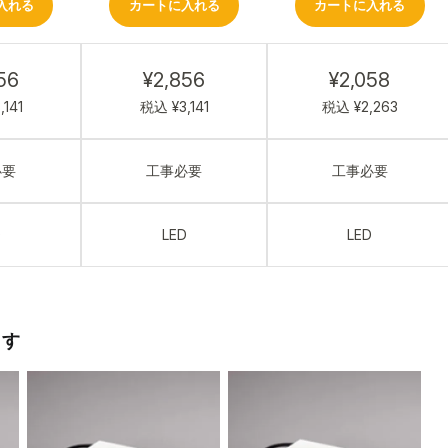
入れる
カートに入れる
カートに入れる
56
¥2,856
¥2,058
141
税込 ¥3,141
税込 ¥2,263
必要
工事必要
工事必要
D
LED
LED
ます