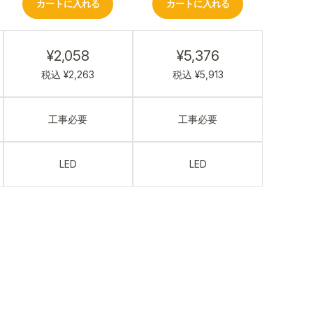
カートに入れる
カートに入れる
¥2,058
¥5,376
税込 ¥2,263
税込 ¥5,913
工事必要
工事必要
LED
LED