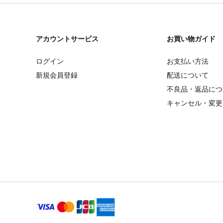
アカウントサービス
お買い物ガイド
ログイン
お支払い方法
新規会員登録
配送について
不良品・返品につ
キャンセル・変更