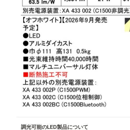
調光可能のLED製品について