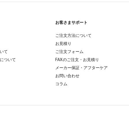
お客さまサポート
ご注文方法について
お見積り
いて
ご注文フォーム
について
FAXのご注文・お見積り
メーカー保証・アフターケア
お問い合わせ
コラム