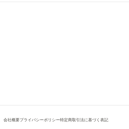
会社概要
プライバシーポリシー
特定商取引法に基づく表記