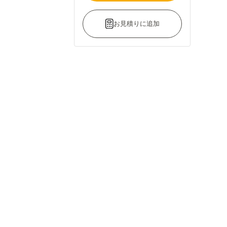
お見積りに追加