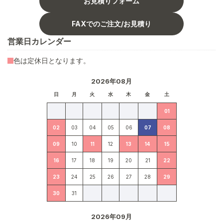
お見積りフォーム
FAXでのご注文/お見積り
営業日カレンダー
色は定休日となります。
2026年08月
日
月
火
水
木
金
土
01
02
03
04
05
06
07
08
09
10
11
12
13
14
15
16
17
18
19
20
21
22
23
24
25
26
27
28
29
30
31
2026年09月