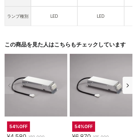
ランプ種別
LED
LED
この商品を見た人はこちらもチェックしています
54%OFF
54%OFF
¥4,580
¥6,870