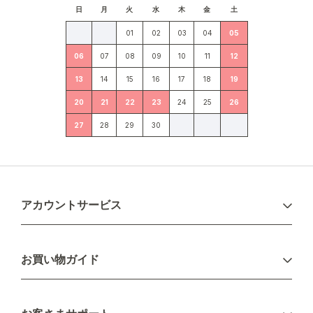
日
月
火
水
木
金
土
01
02
03
04
05
06
07
08
09
10
11
12
13
14
15
16
17
18
19
20
21
22
23
24
25
26
27
28
29
30
アカウントサービス
ログイン
お買い物ガイド
新規会員登録
お支払い方法