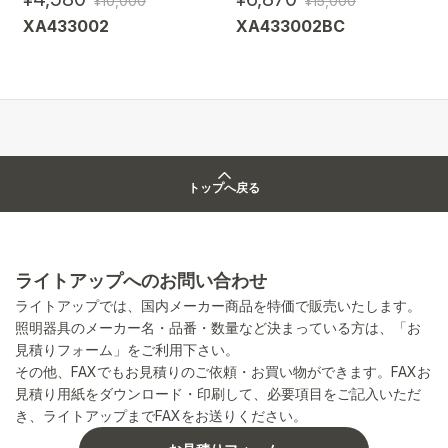
¥10,000
¥15,000
XA433002
XA433002BC
トップへ戻る
ライトアップへのお問い合わせ
ライトアップでは、国内メーカー商品を特価で販売いたします。
照明器具のメーカー名・品番・数量など決まっている方は、「お
見積りフォーム」をご利用下さい。
その他、FAXでもお見積りのご依頼・お買い物ができます。FAXお
見積り用紙をダウンロード・印刷して、必要項目をご記入いただ
き、ライトアップまでFAXをお送りください。