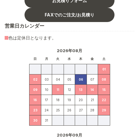
お見積りフォーム
FAXでのご注文/お見積り
営業日カレンダー
色は定休日となります。
2026年08月
日
月
火
水
木
金
土
01
02
03
04
05
06
07
08
09
10
11
12
13
14
15
16
17
18
19
20
21
22
23
24
25
26
27
28
29
30
31
2026年09月