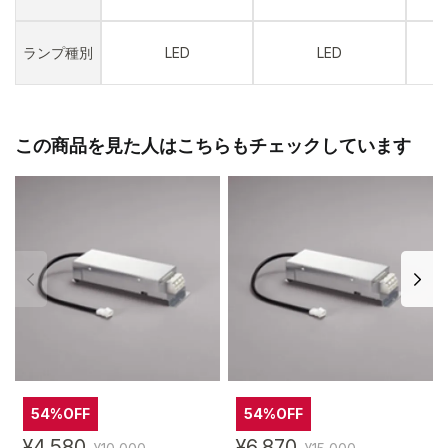
ランプ種別
LED
LED
この商品を見た人はこちらもチェックしています
54%OFF
54%OFF
¥4,580
¥6,870