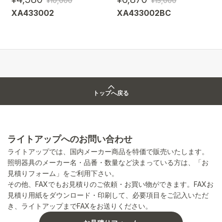
¥10,000
¥15,000
XA433002
XA433002BC
トップへ戻る
ライトアップへのお問い合わせ
ライトアップでは、国内メーカー商品を特価で販売いたします。
照明器具のメーカー名・品番・数量など決まっている方は、「お
見積りフォーム」をご利用下さい。
その他、FAXでもお見積りのご依頼・お買い物ができます。FAXお
見積り用紙をダウンロード・印刷して、必要項目をご記入いただ
き、ライトアップまでFAXをお送りください。