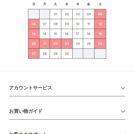
日
月
火
水
木
金
土
01
02
03
04
05
06
07
08
09
10
11
12
13
14
15
16
17
18
19
20
21
22
23
24
25
26
27
28
29
30
アカウントサービス
ログイン
お買い物ガイド
新規会員登録
お支払い方法