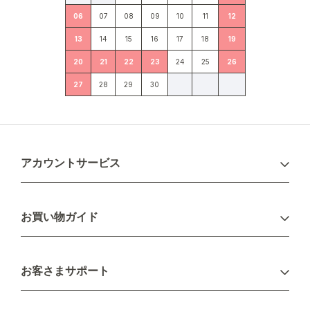
06
07
08
09
10
11
12
13
14
15
16
17
18
19
20
21
22
23
24
25
26
27
28
29
30
アカウントサービス
ログイン
お買い物ガイド
新規会員登録
お支払い方法
お客さまサポート
配送について
不良品・返品について
キャンセル・変更について