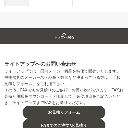
トップへ戻る
ライトアップへのお問い合わせ
ライトアップでは、国内メーカー商品を特価で販売いたします。
照明器具のメーカー名・品番・数量など決まっている方は、「お
見積りフォーム」をご利用下さい。
その他、FAXでもお見積りのご依頼・お買い物ができます。FAXお
見積り用紙をダウンロード・印刷して、必要項目をご記入いただ
き、ライトアップまでFAXをお送りください。
お見積りフォーム
FAXでのご注文/お見積り