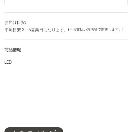
お届け目安:
平均目安 3～5営業日になります。
(※お支払い方法等で前後します。)
商品情報
LED