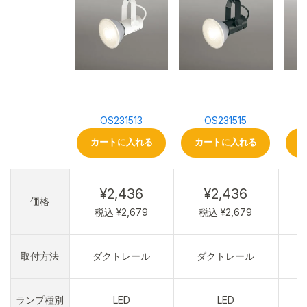
OS231513
OS231515
カートに入れる
カートに入れる
¥2,436
¥2,436
価格
税込 ¥2,679
税込 ¥2,679
取付方法
ダクトレール
ダクトレール
ランプ種別
LED
LED