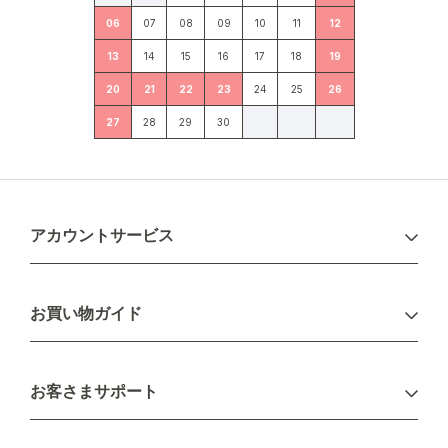
06
07
08
09
10
11
12
13
14
15
16
17
18
19
20
21
22
23
24
25
26
27
28
29
30
アカウントサービス
ログイン
お買い物ガイド
新規会員登録
お支払い方法
お客さまサポート
配送について
不良品・返品について
キャンセル・変更について