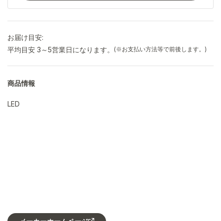
お届け目安:
平均目安 3～5営業日になります。
(※お支払い方法等で前後します。)
商品情報
LED