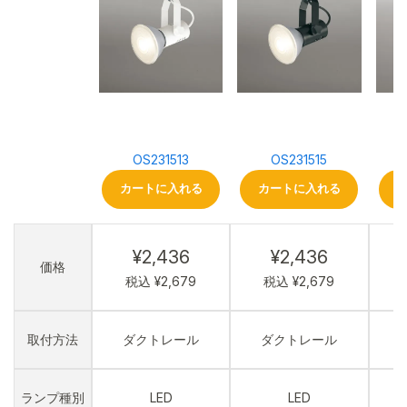
OS231513
OS231515
カートに入れる
カートに入れる
¥2,436
¥2,436
価格
税込 ¥2,679
税込 ¥2,679
取付方法
ダクトレール
ダクトレール
ランプ種別
LED
LED