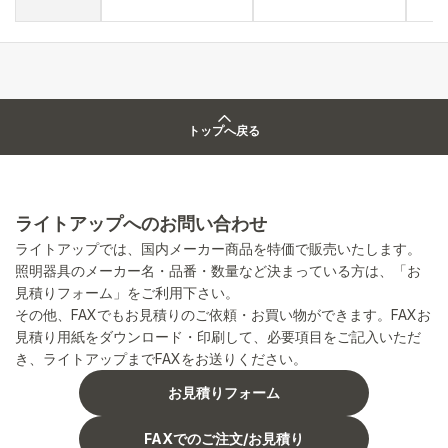
トップへ戻る
ライトアップへのお問い合わせ
ライトアップでは、国内メーカー商品を特価で販売いたします。
照明器具のメーカー名・品番・数量など決まっている方は、「お
見積りフォーム」をご利用下さい。
その他、FAXでもお見積りのご依頼・お買い物ができます。FAXお
見積り用紙をダウンロード・印刷して、必要項目をご記入いただ
き、ライトアップまでFAXをお送りください。
お見積りフォーム
FAXでのご注文/お見積り