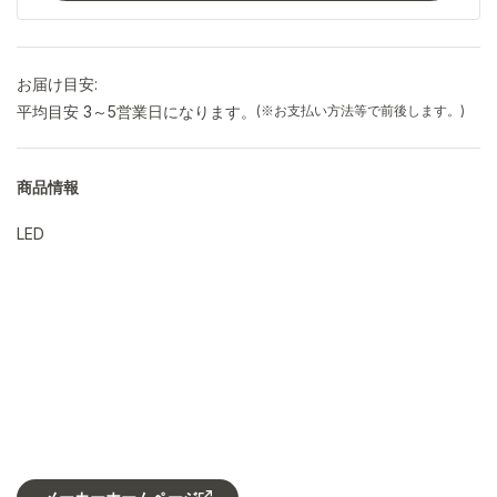
お届け目安:
平均目安 3～5営業日になります。
(※お支払い方法等で前後します。)
商品情報
LED