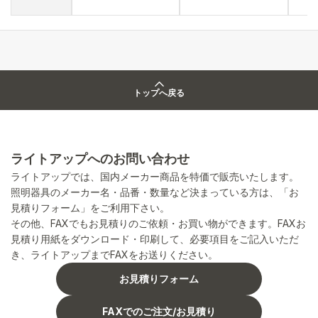
トップへ戻る
ライトアップへのお問い合わせ
ライトアップでは、国内メーカー商品を特価で販売いたします。
照明器具のメーカー名・品番・数量など決まっている方は、「お
見積りフォーム」をご利用下さい。
その他、FAXでもお見積りのご依頼・お買い物ができます。FAXお
見積り用紙をダウンロード・印刷して、必要項目をご記入いただ
き、ライトアップまでFAXをお送りください。
お見積りフォーム
FAXでのご注文/お見積り