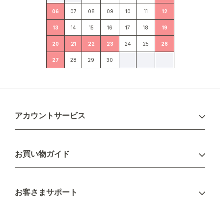
06
07
08
09
10
11
12
13
14
15
16
17
18
19
20
21
22
23
24
25
26
27
28
29
30
アカウントサービス
ログイン
お買い物ガイド
新規会員登録
お支払い方法
お客さまサポート
配送について
不良品・返品について
キャンセル・変更について