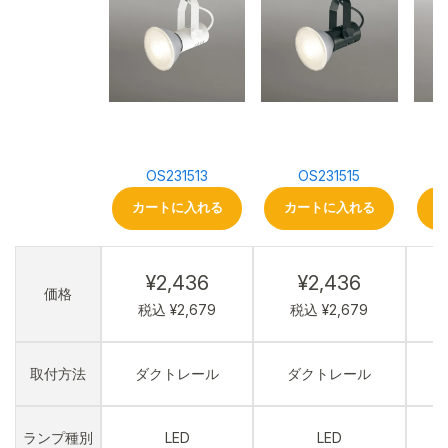
OS231513
OS231515
カートに入れる
カートに入れる
¥2,436
¥2,436
価格
税込 ¥2,679
税込 ¥2,679
取付方法
ダクトレール
ダクトレール
ランプ種別
LED
LED